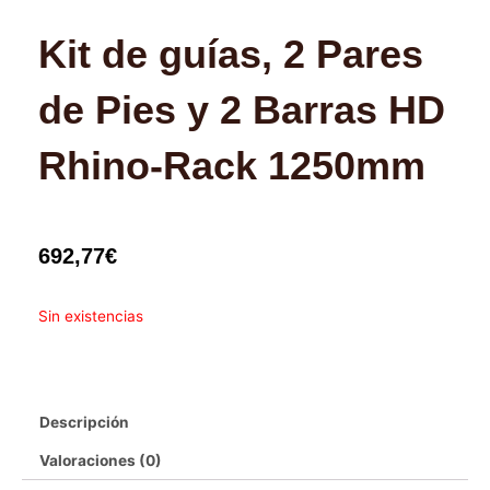
Kit de guías, 2 Pares
de Pies y 2 Barras HD
Rhino-Rack 1250mm
692,77
€
Sin existencias
Descripción
Valoraciones (0)