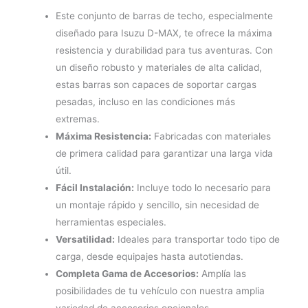
Este conjunto de barras de techo, especialmente
diseñado para Isuzu D-MAX, te ofrece la máxima
resistencia y durabilidad para tus aventuras. Con
un diseño robusto y materiales de alta calidad,
estas barras son capaces de soportar cargas
pesadas, incluso en las condiciones más
extremas.
Máxima Resistencia:
Fabricadas con materiales
de primera calidad para garantizar una larga vida
útil.
Fácil Instalación:
Incluye todo lo necesario para
un montaje rápido y sencillo, sin necesidad de
herramientas especiales.
Versatilidad:
Ideales para transportar todo tipo de
carga, desde equipajes hasta autotiendas.
Completa Gama de Accesorios:
Amplía las
posibilidades de tu vehículo con nuestra amplia
variedad de accesorios opcionales.