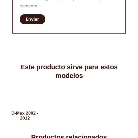
comente.
Este producto sirve para estos
modelos
D-Max 2002 -
2012
Productos relacionados