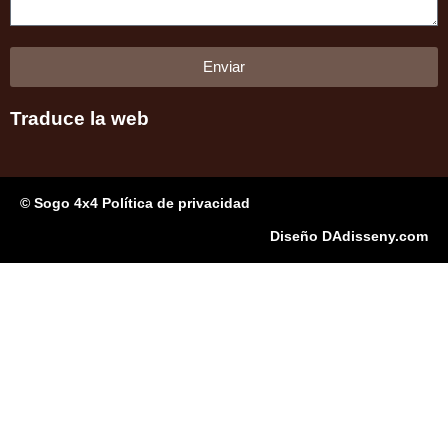
Enviar
Traduce la web
© Sogo 4x4 Política de privacidad
Diseño DAdisseny.com