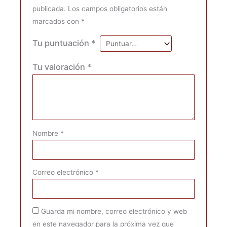
publicada.
Los campos obligatorios están
marcados con
*
Tu puntuación
*
Tu valoración
*
Nombre
*
Correo electrónico
*
Guarda mi nombre, correo electrónico y web
en este navegador para la próxima vez que