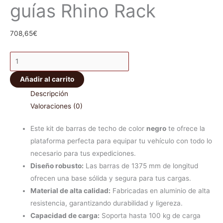
guías Rhino Rack
708,65
€
Añadir al carrito
Descripción
Valoraciones (0)
Este kit de barras de techo de color
negro
te ofrece la
plataforma perfecta para equipar tu vehículo con todo lo
necesario para tus expediciones.
Diseño robusto:
Las barras de 1375 mm de longitud
ofrecen una base sólida y segura para tus cargas.
Material de alta calidad:
Fabricadas en aluminio de alta
resistencia, garantizando durabilidad y ligereza.
Capacidad de carga:
Soporta hasta 100 kg de carga