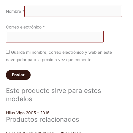
Nombre
*
Correo electrónico
*
Guarda mi nombre, correo electrónico y web en este
navegador para la próxima vez que comente.
Este producto sirve para estos
modelos
Hilux Vigo 2005 - 2016
Productos relacionados