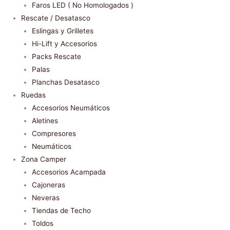
Faros LED ( No Homologados )
Rescate / Desatasco
Eslingas y Grilletes
Hi-Lift y Accesorios
Packs Rescate
Palas
Planchas Desatasco
Ruedas
Accesorios Neumáticos
Aletines
Compresores
Neumáticos
Zona Camper
Accesorios Acampada
Cajoneras
Neveras
Tiendas de Techo
Toldos