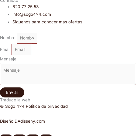
Contacto
620 77 25 53
info@sogo4x4.com
Siguenos para conocer más ofertas
Nombre
Email
Mensaje
Enviar
Traduce la web
© Sogo 4x4 Política de privacidad
Diseño DAdisseny.com