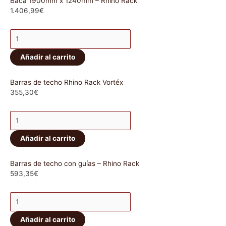
Baca 1900mm x 1240mm – Rhino Rack
1.406,99
€
Añadir al carrito
Barras de techo Rhino Rack Vortéx
355,30
€
Añadir al carrito
Barras de techo con guías – Rhino Rack
593,35
€
Añadir al carrito