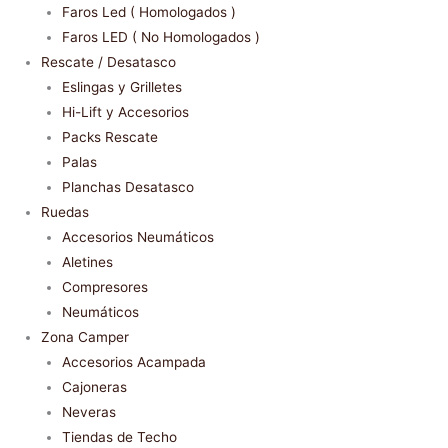
Faros Led ( Homologados )
Faros LED ( No Homologados )
Rescate / Desatasco
Eslingas y Grilletes
Hi-Lift y Accesorios
Packs Rescate
Palas
Planchas Desatasco
Ruedas
Accesorios Neumáticos
Aletines
Compresores
Neumáticos
Zona Camper
Accesorios Acampada
Cajoneras
Neveras
Tiendas de Techo