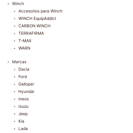
Winch
Accesorios para Winch
WINCH EquipAddict
CARBON WINCH
TERRAFIRMA
T-MAX
WARN
Marcas
Dacia
Ford
Galloper
Hyundai
Ineos
Isuzu
Jeep
Kia
Lada