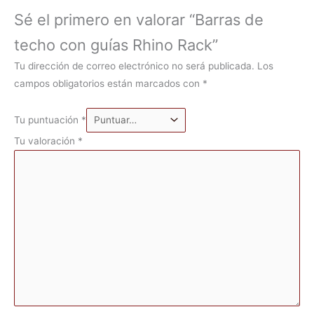
Sé el primero en valorar “Barras de
techo con guías Rhino Rack”
Tu dirección de correo electrónico no será publicada.
Los
campos obligatorios están marcados con
*
Tu puntuación
*
Tu valoración
*