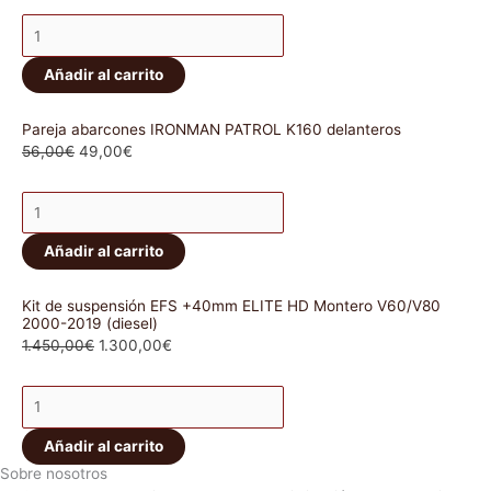
Añadir al carrito
Pareja abarcones IRONMAN PATROL K160 delanteros
56,00
€
49,00
€
Añadir al carrito
Kit de suspensión EFS +40mm ELITE HD Montero V60/V80
2000-2019 (diesel)
1.450,00
€
1.300,00
€
Añadir al carrito
Sobre nosotros