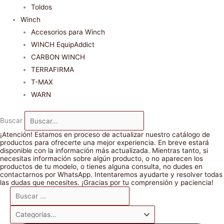
Toldos
Winch
Accesorios para Winch
WINCH EquipAddict
CARBON WINCH
TERRAFIRMA
T-MAX
WARN
Buscar
¡Atención! Estamos en proceso de actualizar nuestro catálogo de
productos para ofrecerte una mejor experiencia. En breve estará
disponible con la información más actualizada. Mientras tanto, si
necesitas información sobre algún producto, o no aparecen los
productos de tu modelo, o tienes alguna consulta, no dudes en
contactarnos por WhatsApp. Intentaremos ayudarte y resolver todas
las dudas que necesites. ¡Gracias por tu comprensión y paciencia!