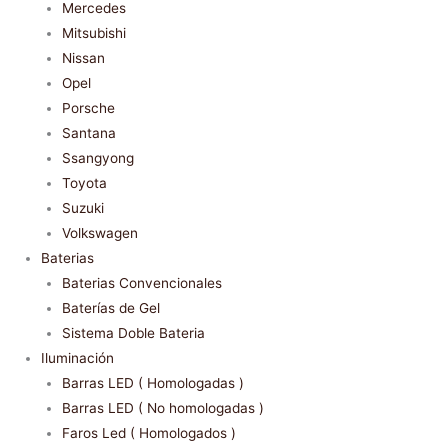
Mercedes
Mitsubishi
Nissan
Opel
Porsche
Santana
Ssangyong
Toyota
Suzuki
Volkswagen
Baterias
Baterias Convencionales
Baterías de Gel
Sistema Doble Bateria
Iluminación
Barras LED ( Homologadas )
Barras LED ( No homologadas )
Faros Led ( Homologados )