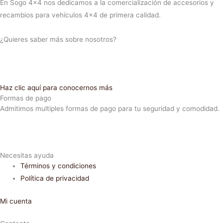
En Sogo 4×4 nos dedicamos a la comercialización de accesorios y
recambios para vehículos 4×4 de primera calidad.
¿Quieres saber más sobre nosotros?
Haz clic aquí para conocernos más
Formas de pago
Admitimos multiples formas de pago para tu seguridad y comodidad.
Necesitas ayuda
Términos y condiciones
Política de privacidad
Mi cuenta