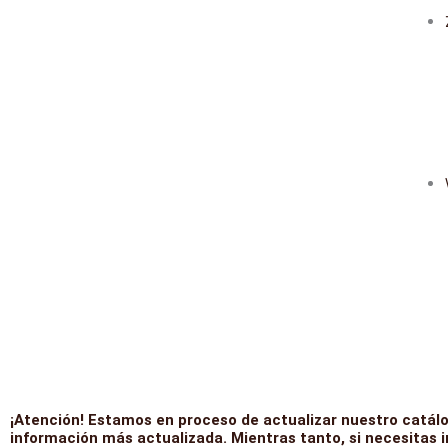
¡Atención! Estamos en proceso de actualizar nuestro catálo
información más actualizada. Mientras tanto, si necesitas 