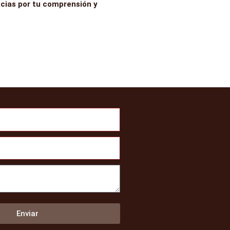
acias por tu comprensión y
Enviar