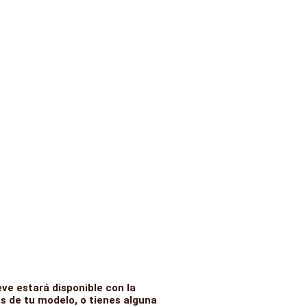
ve estará disponible con la
s de tu modelo, o tienes alguna