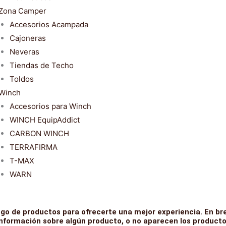
Zona Camper
Accesorios Acampada
Cajoneras
Neveras
Tiendas de Techo
Toldos
Winch
Accesorios para Winch
WINCH EquipAddict
CARBON WINCH
TERRAFIRMA
T-MAX
WARN
go de productos para ofrecerte una mejor experiencia. En bre
información sobre algún producto, o no aparecen los producto