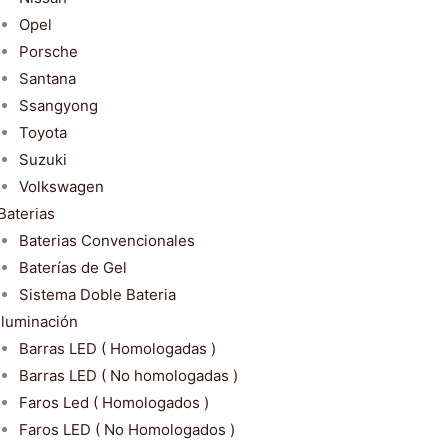
Opel
Porsche
Santana
Ssangyong
Toyota
Suzuki
Volkswagen
Baterias
Baterias Convencionales
Baterías de Gel
Sistema Doble Bateria
Iluminación
Barras LED ( Homologadas )
Barras LED ( No homologadas )
Faros Led ( Homologados )
Faros LED ( No Homologados )