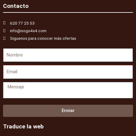
Contacto
620 77 25 53
info@sogo4x4.com
Siguenos para conocer más ofertas
Nombre
Email
Mensaje
Enviar
Traduce la web