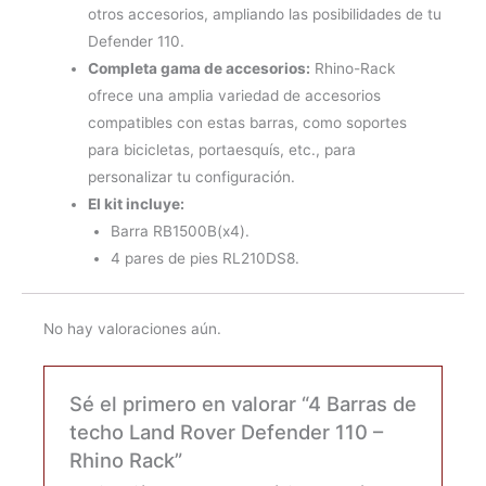
otros accesorios, ampliando las posibilidades de tu
Defender 110.
Completa gama de accesorios:
Rhino-Rack
ofrece una amplia variedad de accesorios
compatibles con estas barras, como soportes
para bicicletas, portaesquís, etc., para
personalizar tu configuración.
El kit incluye:
Barra RB1500B(x4).
4 pares de pies RL210DS8.
No hay valoraciones aún.
Sé el primero en valorar “4 Barras de
techo Land Rover Defender 110 –
Rhino Rack”