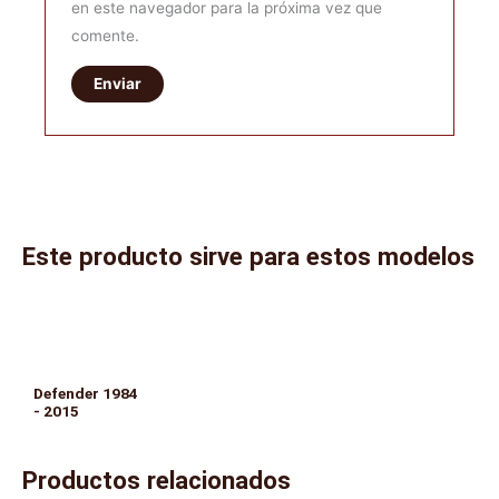
en este navegador para la próxima vez que
comente.
Este producto sirve para estos modelos
Defender 1984
- 2015
Productos relacionados