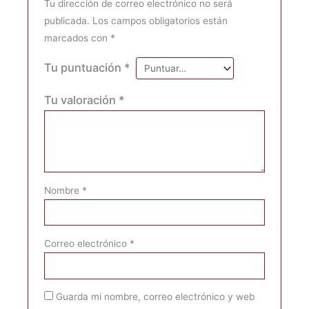
Tu dirección de correo electrónico no será
publicada.
Los campos obligatorios están
marcados con
*
Tu puntuación
*
Tu valoración
*
Nombre
*
Correo electrónico
*
Guarda mi nombre, correo electrónico y web