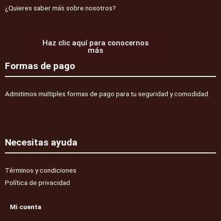
¿Quieres saber más sobre nosotros?
Haz clic aquí para conocernos
más
Formas de pago
Admitimos multiples formas de pago para tu seguridad y comodidad.
Necesitas ayuda
Términos y condiciones
Política de privacidad
Mi cuenta