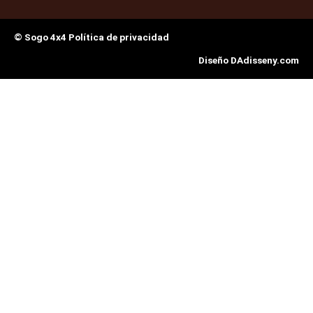
© Sogo 4x4 Política de privacidad
Diseño DAdisseny.com