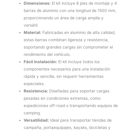
cantidad
Dimensiones:
El kit incluye 8 pies de montaje y 4
barras de aluminio con una longitud de 1500 mm,
proporcionando un área de carga amplia y
versátil.
Material:
Fabricadas en aluminio de alta calidad,
estas barras combinan ligereza y resistencia,
soportando grandes cargas sin comprometer el
rendimiento del vehículo.
Fácil instalación:
El kit incluye todos los
componentes necesarios para una instalación
rápida y sencilla, sin requerir herramientas
especiales.
Resistencia:
Diseñadas para soportar cargas
pesadas en condiciones extremas, como
expediciones off-road o transportando equipos de
camping.
Versatilidad:
Ideal para transportar tiendas de
campaña, portaequipajes, kayaks, bicicletas y