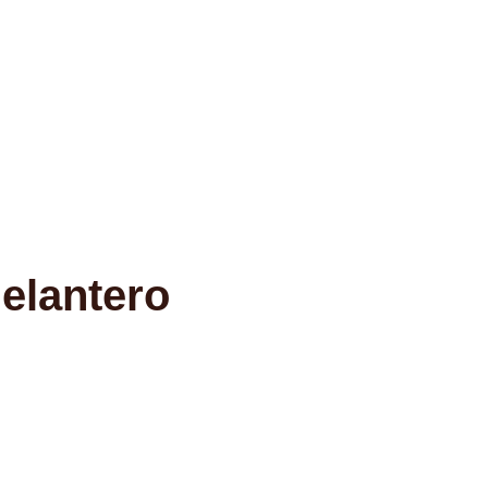
elantero