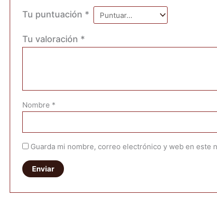
Tu puntuación
*
Tu valoración
*
Nombre
*
Guarda mi nombre, correo electrónico y web en este 