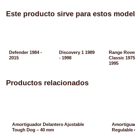
Este producto sirve para estos mode
Defender 1984 -
Discovery 1 1989
Range Rove
2015
- 1998
Classic 1975
1995
Productos relacionados
Amortiguador Delantero Ajustable
Amortigua
Tough Dog – 40 mm
Regulable