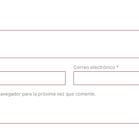
Correo electrónico
*
navegador para la próxima vez que comente.