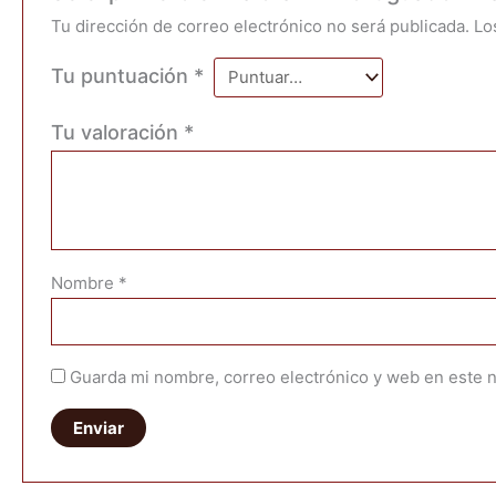
Tu dirección de correo electrónico no será publicada.
Lo
Tu puntuación
*
Tu valoración
*
Nombre
*
Guarda mi nombre, correo electrónico y web en este 