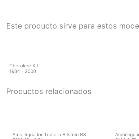
Este producto sirve para estos mode
Cherokee XJ
1984 - 2000
Productos relacionados
Amortiguador Trasero Bilstein B8
Amortiguad