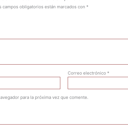
s campos obligatorios están marcados con
*
Correo electrónico
*
navegador para la próxima vez que comente.