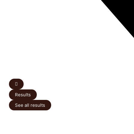
Results
See all results