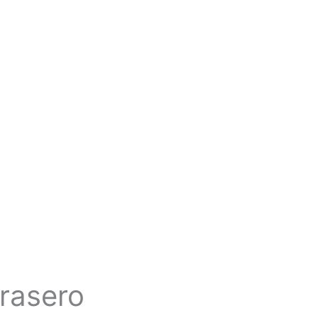
rasero