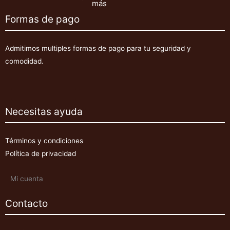
más
Formas de pago
Admitimos multiples formas de pago para tu seguridad y
comodidad.
Necesitas ayuda
Términos y condiciones
Política de privacidad
Mi cuenta
Contacto