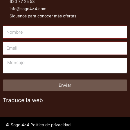
620 77 25 53
info@sogo4x4.com
Siguenos para conocer más ofertas
Nombre
Email
Mensaje
Enviar
Traduce la web
© Sogo 4x4 Política de privacidad