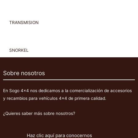
TRANSMISION
SNORKEL
Sobre nosotros
En Sogo 4×4 nos dedicamos a la comercialización de accesorios
y recambios para vehículos 4×4 de primera calidad.
¿Quieres saber más sobre nosotros?
Haz clic aquí para conocernos