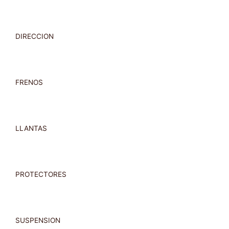
DIRECCION
FRENOS
LLANTAS
PROTECTORES
SUSPENSION