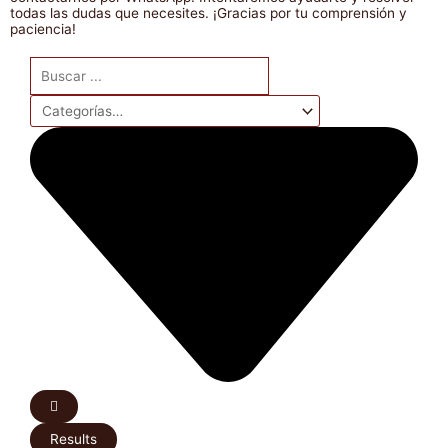
todas las dudas que necesites. ¡Gracias por tu comprensión y
paciencia!
Search
...
Results