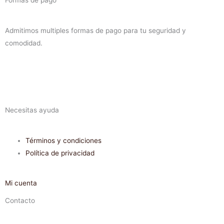
Formas de pago
Admitimos multiples formas de pago para tu seguridad y
comodidad.
Necesitas ayuda
Términos y condiciones
Política de privacidad
Mi cuenta
Contacto