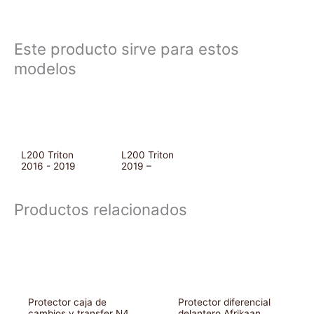
Este producto sirve para estos
modelos
L200 Triton
L200 Triton
2016 - 2019
2019 –
Productos relacionados
Protector caja de
Protector diferencial
cambios y transfer N4
delantero Afrikaan