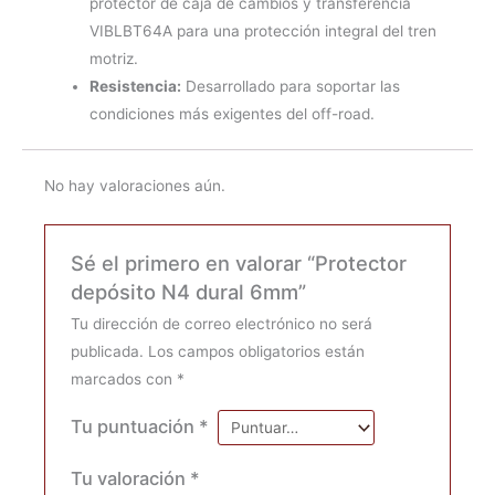
protector de caja de cambios y transferencia
VIBLBT64A para una protección integral del tren
motriz.
Resistencia:
Desarrollado para soportar las
condiciones más exigentes del off-road.
No hay valoraciones aún.
Sé el primero en valorar “Protector
depósito N4 dural 6mm”
Tu dirección de correo electrónico no será
publicada.
Los campos obligatorios están
marcados con
*
Tu puntuación
*
Tu valoración
*