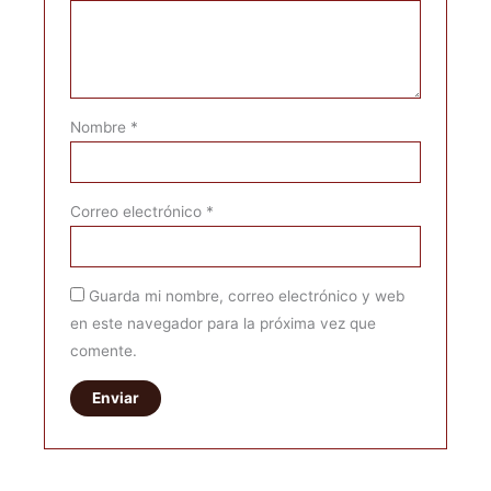
Nombre
*
Correo electrónico
*
Guarda mi nombre, correo electrónico y web
en este navegador para la próxima vez que
comente.