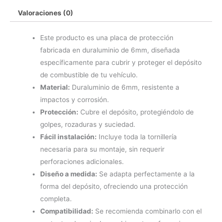
Valoraciones (0)
Este producto es una placa de protección
fabricada en duraluminio de 6mm, diseñada
específicamente para cubrir y proteger el depósito
de combustible de tu vehículo.
Material:
Duraluminio de 6mm, resistente a
impactos y corrosión.
Protección:
Cubre el depósito, protegiéndolo de
golpes, rozaduras y suciedad.
Fácil instalación:
Incluye toda la tornillería
necesaria para su montaje, sin requerir
perforaciones adicionales.
Diseño a medida:
Se adapta perfectamente a la
forma del depósito, ofreciendo una protección
completa.
Compatibilidad:
Se recomienda combinarlo con el