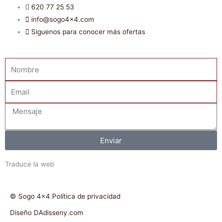
620 77 25 53
info@sogo4x4.com
Siguenos para conocer más ofertas
Nombre
Email
Mensaje
Enviar
Traduce la web
© Sogo 4x4 Política de privacidad
Diseño DAdisseny.com