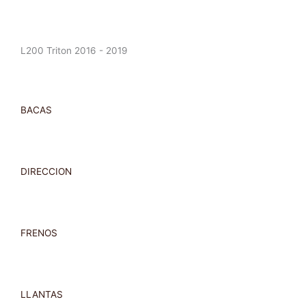
L200 Triton 2016 - 2019
BACAS
DIRECCION
FRENOS
LLANTAS