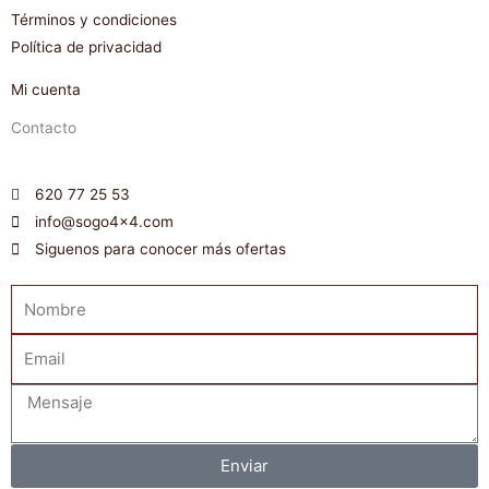
Términos y condiciones
Política de privacidad
Mi cuenta
Contacto
620 77 25 53
info@sogo4x4.com
Siguenos para conocer más ofertas
Nombre
Email
Mensaje
Enviar