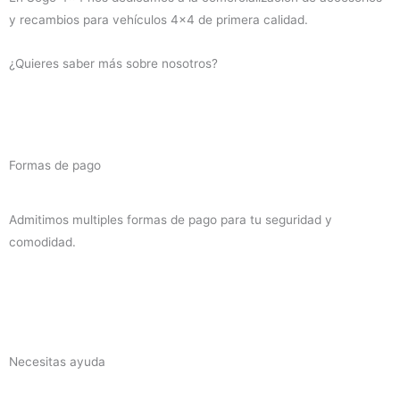
y recambios para vehículos 4×4 de primera calidad.
¿Quieres saber más sobre nosotros?
Formas de pago
Admitimos multiples formas de pago para tu seguridad y
comodidad.
Necesitas ayuda