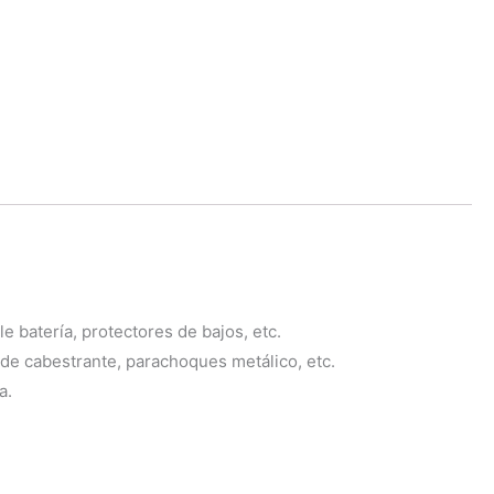
 batería, protectores de bajos, etc.
de cabestrante, parachoques metálico, etc.
a.