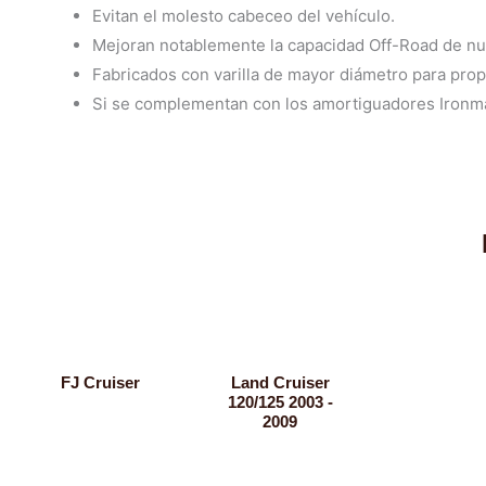
Evitan el molesto cabeceo del vehículo.
Mejoran notablemente la capacidad Off-Road de nu
Fabricados con varilla de mayor diámetro para prop
Si se complementan con los amortiguadores Ironm
FJ Cruiser
Land Cruiser
120/125 2003 -
2009