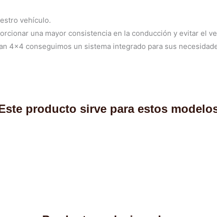
estro vehículo.
orcionar una mayor consistencia en la conducción y evitar el v
an 4×4 conseguimos un sistema integrado para sus necesidade
Este producto sirve para estos modelo