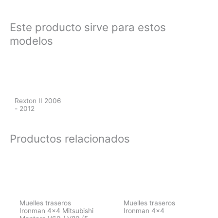
Este producto sirve para estos
modelos
Rexton II 2006
- 2012
Productos relacionados
Muelles traseros
Muelles traseros
Ironman 4×4 Mitsubishi
Ironman 4×4