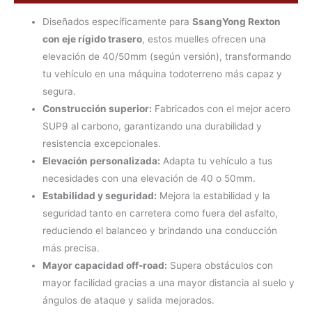
Diseñados específicamente para
SsangYong Rexton
con eje rígido trasero
, estos muelles ofrecen una
elevación de 40/50mm (según versión), transformando
tu vehículo en una máquina todoterreno más capaz y
segura.
Construcción superior:
Fabricados con el mejor acero
SUP9 al carbono, garantizando una durabilidad y
resistencia excepcionales.
Elevación personalizada:
Adapta tu vehículo a tus
necesidades con una elevación de 40 o 50mm.
Estabilidad y seguridad:
Mejora la estabilidad y la
seguridad tanto en carretera como fuera del asfalto,
reduciendo el balanceo y brindando una conducción
más precisa.
Mayor capacidad off-road:
Supera obstáculos con
mayor facilidad gracias a una mayor distancia al suelo y
ángulos de ataque y salida mejorados.