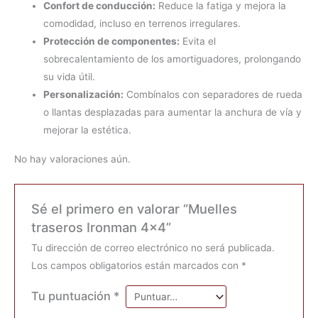
Confort de conducción:
Reduce la fatiga y mejora la
comodidad, incluso en terrenos irregulares.
Protección de componentes:
Evita el
sobrecalentamiento de los amortiguadores, prolongando
su vida útil.
Personalización:
Combínalos con separadores de rueda
o llantas desplazadas para aumentar la anchura de vía y
mejorar la estética.
No hay valoraciones aún.
Sé el primero en valorar “Muelles
traseros Ironman 4×4”
Tu dirección de correo electrónico no será publicada.
Los campos obligatorios están marcados con
*
Tu puntuación
*