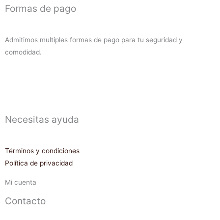
Formas de pago
Admitimos multiples formas de pago para tu seguridad y
comodidad.
Necesitas ayuda
Términos y condiciones
Política de privacidad
Mi cuenta
Contacto