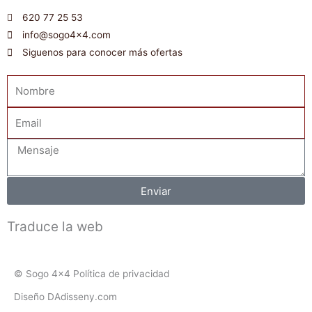
620 77 25 53
info@sogo4x4.com
Siguenos para conocer más ofertas
Nombre
Email
Mensaje
Enviar
Traduce la web
© Sogo 4x4 Política de privacidad
Diseño DAdisseny.com