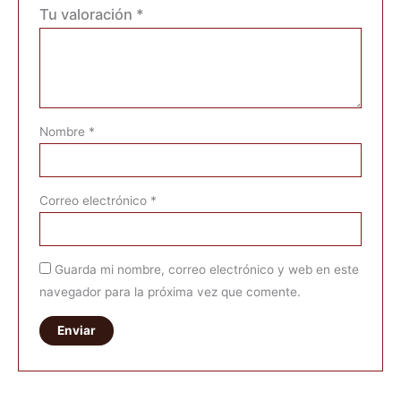
Tu valoración
*
Nombre
*
Correo electrónico
*
Guarda mi nombre, correo electrónico y web en este
navegador para la próxima vez que comente.