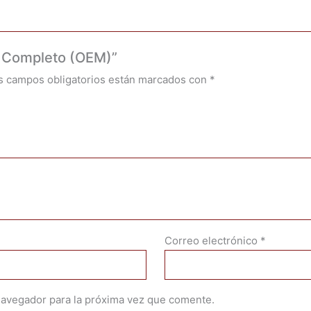
e Completo (OEM)”
s campos obligatorios están marcados con
*
Correo electrónico
*
navegador para la próxima vez que comente.