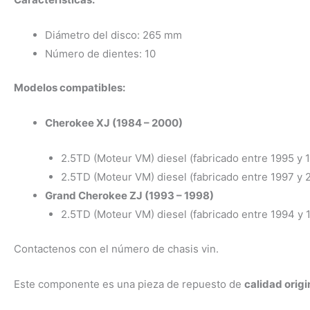
Diámetro del disco: 265 mm
Número de dientes: 10
Modelos compatibles:
Cherokee XJ (1984 – 2000)
2.5TD (Moteur VM) diesel (fabricado entre 1995 y 
2.5TD (Moteur VM) diesel (fabricado entre 1997 y 
Grand Cherokee ZJ (1993 – 1998)
2.5TD (Moteur VM) diesel (fabricado entre 1994 y 
Contactenos con el número de chasis vin.
Este componente es una pieza de repuesto de
calidad origi