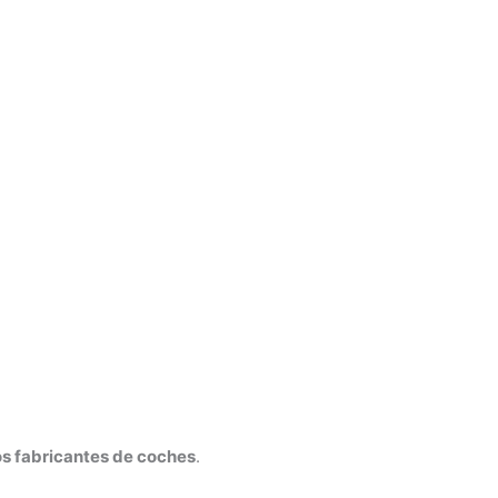
os fabricantes de coches
.