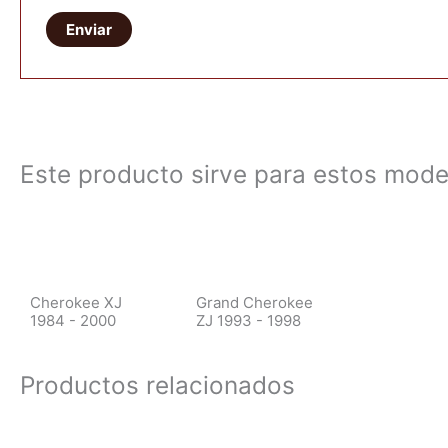
Este producto sirve para estos mode
Cherokee XJ
Grand Cherokee
1984 - 2000
ZJ 1993 - 1998
Productos relacionados