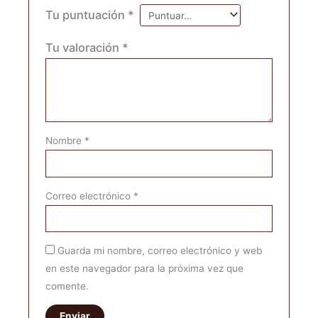
Tu puntuación
*
Tu valoración
*
Nombre
*
Correo electrónico
*
Guarda mi nombre, correo electrónico y web
en este navegador para la próxima vez que
comente.