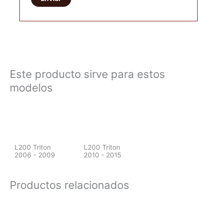
Este producto sirve para estos
modelos
L200 Triton
L200 Triton
2006 - 2009
2010 - 2015
Productos relacionados