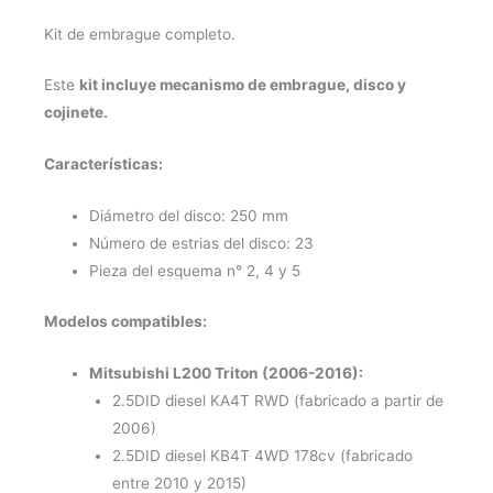
Kit de embrague completo.
Este
kit incluye mecanismo de embrague, disco y
cojinete.
Características:
Diámetro del disco: 250 mm
Número de estrias del disco: 23
Pieza del esquema n° 2, 4 y 5
Modelos compatibles:
Mitsubishi L200 Triton (2006-2016):
2.5DID diesel KA4T RWD (fabricado a partir de
2006)
2.5DID diesel KB4T 4WD 178cv (fabricado
entre 2010 y 2015)