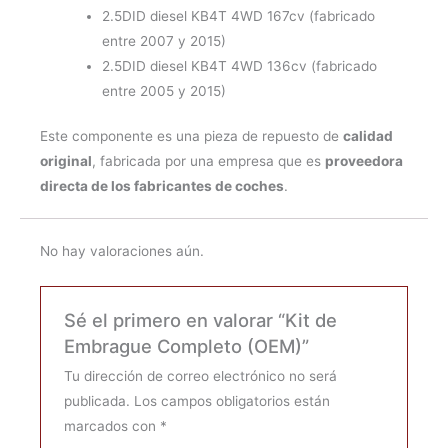
2.5DID diesel KB4T 4WD 167cv (fabricado
entre 2007 y 2015)
2.5DID diesel KB4T 4WD 136cv (fabricado
entre 2005 y 2015)
Este componente es una pieza de repuesto de
calidad
original
, fabricada por una empresa que es
proveedora
directa de los fabricantes de coches
.
No hay valoraciones aún.
Sé el primero en valorar “Kit de
Embrague Completo (OEM)”
Tu dirección de correo electrónico no será
publicada.
Los campos obligatorios están
marcados con
*