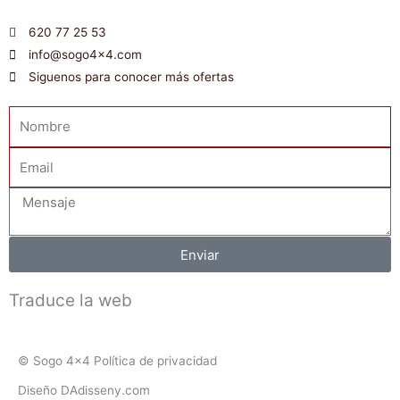
620 77 25 53
info@sogo4x4.com
Siguenos para conocer más ofertas
Nombre
Email
Mensaje
Enviar
Traduce la web
© Sogo 4x4 Política de privacidad
Diseño DAdisseny.com