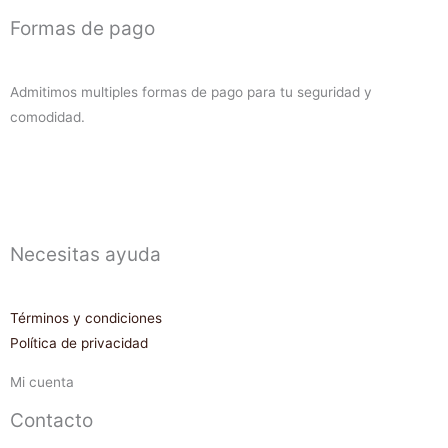
Formas de pago
Admitimos multiples formas de pago para tu seguridad y
comodidad.
Necesitas ayuda
Términos y condiciones
Política de privacidad
Mi cuenta
Contacto