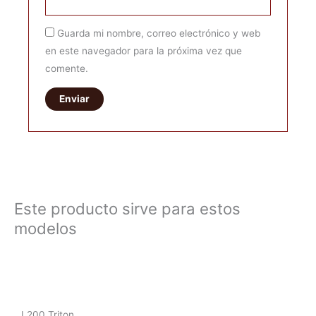
Guarda mi nombre, correo electrónico y web
en este navegador para la próxima vez que
comente.
Este producto sirve para estos
modelos
L200 Triton