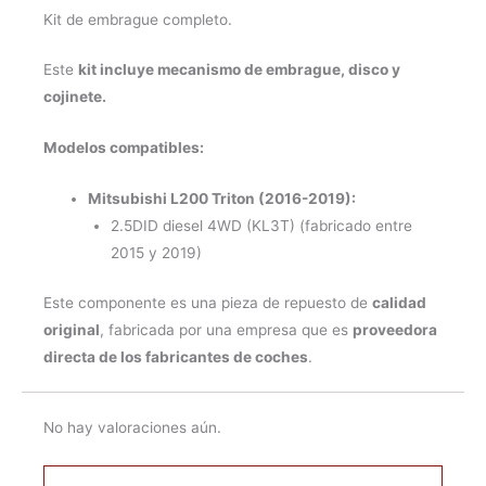
Kit de embrague completo.
Este
kit incluye mecanismo de embrague, disco y
cojinete.
Modelos compatibles:
Mitsubishi L200 Triton (2016-2019):
2.5DID diesel 4WD (KL3T) (fabricado entre
2015 y 2019)
Este componente es una pieza de repuesto de
calidad
original
, fabricada por una empresa que es
proveedora
directa de los fabricantes de coches
.
No hay valoraciones aún.