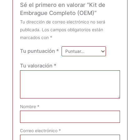
Sé el primero en valorar “Kit de
Embrague Completo (OEM)”
Tu dirección de correo electrónico no será
publicada.
Los campos obligatorios están
marcados con
*
Tu puntuación
*
Tu valoración
*
Nombre
*
Correo electrónico
*