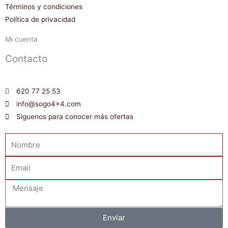
Términos y condiciones
Política de privacidad
Mi cuenta
Contacto
620 77 25 53
info@sogo4x4.com
Siguenos para conocer más ofertas
Nombre
Email
Mensaje
Enviar