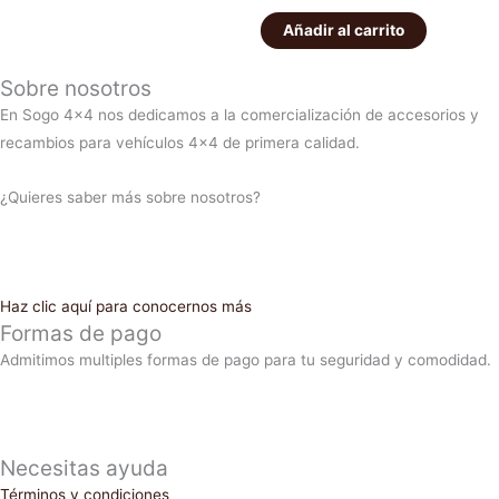
Añadir al carrito
Sobre nosotros
En Sogo 4×4 nos dedicamos a la comercialización de accesorios y
recambios para vehículos 4×4 de primera calidad.
¿Quieres saber más sobre nosotros?
Haz clic aquí para conocernos más
Formas de pago
Admitimos multiples formas de pago para tu seguridad y comodidad.
Necesitas ayuda
Términos y condiciones