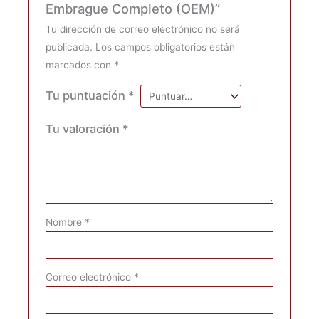
Embrague Completo (OEM)”
Tu dirección de correo electrónico no será
publicada.
Los campos obligatorios están
marcados con
*
Tu puntuación
*
Tu valoración
*
Nombre
*
Correo electrónico
*