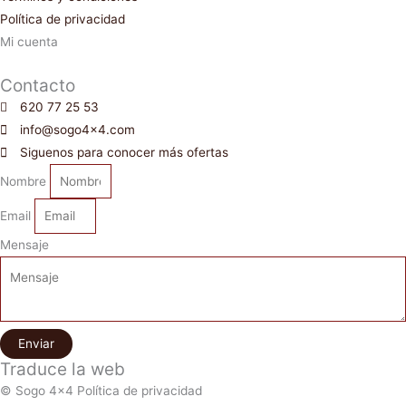
Política de privacidad
Mi cuenta
Contacto
620 77 25 53
info@sogo4x4.com
Siguenos para conocer más ofertas
Nombre
Email
Mensaje
Enviar
Traduce la web
© Sogo 4x4 Política de privacidad