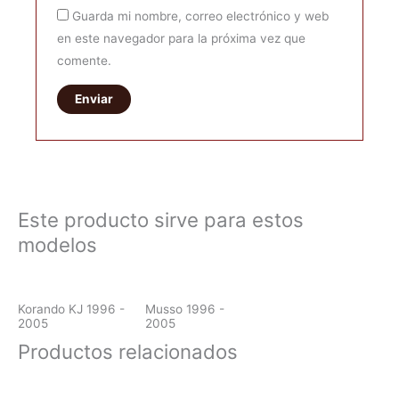
Guarda mi nombre, correo electrónico y web
en este navegador para la próxima vez que
comente.
Este producto sirve para estos
modelos
Korando KJ 1996 -
Musso 1996 -
2005
2005
Productos relacionados