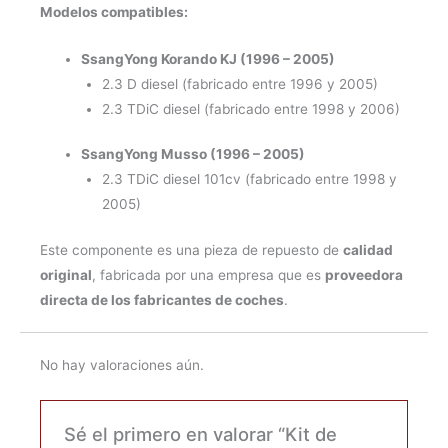
Modelos compatibles:
SsangYong Korando KJ (1996 – 2005)
2.3 D diesel (fabricado entre 1996 y 2005)
2.3 TDiC diesel (fabricado entre 1998 y
2006
)
SsangYong Musso (1996 – 2005)
2.3 TDiC diesel 101cv (fabricado entre 1998 y
2005)
Este componente es una pieza de repuesto de
calidad
original
, fabricada por una empresa que es
proveedora
directa de los fabricantes de coches
.
No hay valoraciones aún.
Sé el primero en valorar “Kit de