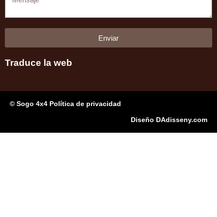
Enviar
Traduce la web
© Sogo 4x4 Política de privacidad
Diseño DAdisseny.com