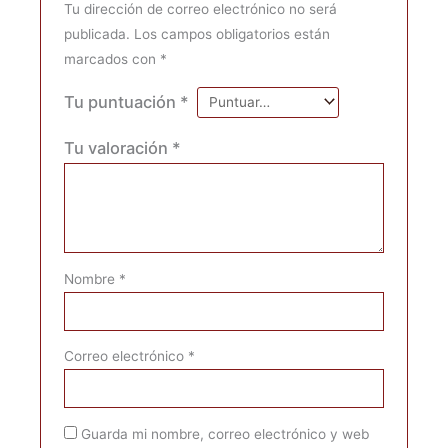
Tu dirección de correo electrónico no será
publicada.
Los campos obligatorios están
marcados con
*
Tu puntuación
*
Tu valoración
*
Nombre
*
Correo electrónico
*
Guarda mi nombre, correo electrónico y web