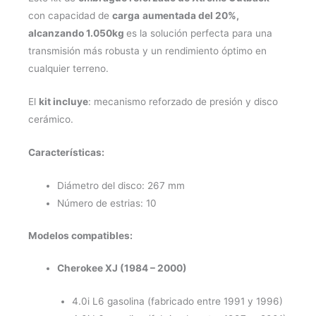
con capacidad de
carga
aumentada del 20%,
alcanzando 1.050kg
es la solución perfecta para una
transmisión más robusta y un rendimiento óptimo en
cualquier terreno.
El
kit incluye
: mecanismo reforzado de presión y disco
cerámico.
Características:
Diámetro del disco: 267 mm
Número de estrias: 10
Modelos compatibles:
Cherokee XJ (1984 – 2000)
4.0i L6 gasolina (fabricado entre 1991 y 1996)