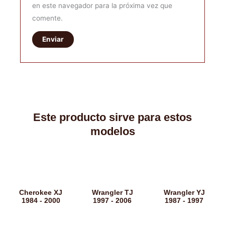
en este navegador para la próxima vez que
comente.
Este producto sirve para estos
modelos
Cherokee XJ
Wrangler TJ
Wrangler YJ
1984 - 2000
1997 - 2006
1987 - 1997