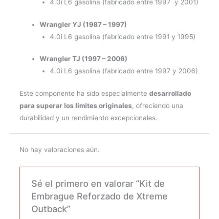
4.0i L6 gasolina (fabricado entre 1997 y 2001)
Wrangler YJ (1987 – 1997)
4.0i L6 gasolina (fabricado entre 1991 y 1995)
Wrangler TJ (1997 – 2006)
4.0i L6 gasolina (fabricado entre 1997 y 2006)
Este componente ha sido especialmente
desarrollado
para superar los límites originales
, ofreciendo una
durabilidad y un rendimiento excepcionales.
No hay valoraciones aún.
Sé el primero en valorar “Kit de
Embrague Reforzado de Xtreme
Outback”