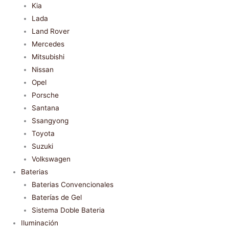
Kia
Lada
Land Rover
Mercedes
Mitsubishi
Nissan
Opel
Porsche
Santana
Ssangyong
Toyota
Suzuki
Volkswagen
Baterias
Baterias Convencionales
Baterías de Gel
Sistema Doble Bateria
Iluminación