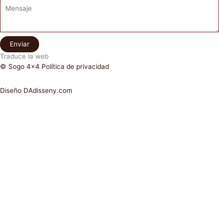
Enviar
Traduce la web
© Sogo 4x4 Política de privacidad
Diseño DAdisseny.com