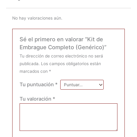
No hay valoraciones aún.
Sé el primero en valorar “Kit de
Embrague Completo (Genérico)”
Tu dirección de correo electrónico no será
publicada.
Los campos obligatorios están
marcados con
*
Tu puntuación
*
Tu valoración
*