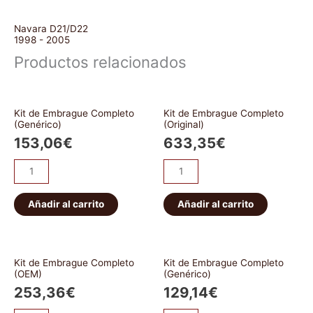
Navara D21/D22
1998 - 2005
Productos relacionados
Kit de Embrague Completo
Kit de Embrague Completo
(Genérico)
(Original)
153,06
€
633,35
€
Añadir al carrito
Añadir al carrito
Kit de Embrague Completo
Kit de Embrague Completo
(OEM)
(Genérico)
253,36
€
129,14
€