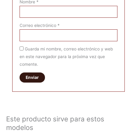
Nombre
*
Correo electrónico
*
Guarda mi nombre, correo electrónico y web
en este navegador para la próxima vez que
comente.
Este producto sirve para estos
modelos