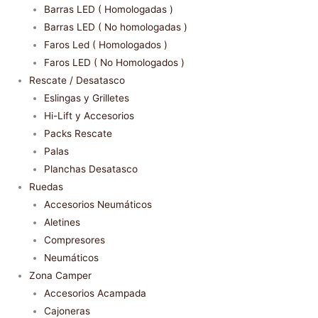
Barras LED ( Homologadas )
Barras LED ( No homologadas )
Faros Led ( Homologados )
Faros LED ( No Homologados )
Rescate / Desatasco
Eslingas y Grilletes
Hi-Lift y Accesorios
Packs Rescate
Palas
Planchas Desatasco
Ruedas
Accesorios Neumáticos
Aletines
Compresores
Neumáticos
Zona Camper
Accesorios Acampada
Cajoneras