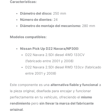
Características:
Diámetro del disco:
250 mm
Número de dientes:
24
Diámetro de montaje del mecanismo:
280 mm
Modelos compatibles:
Nissan Pick Up D22 Navara/NP300:
D22 Navara 2.5DI diesel 4WD 133CV
(fabricado entre 2001 y 2008)
D22 Navara 2.5DI diesel RWD 133cv (fabricado
entre 2001 y 2008)
Este componente es una
alternativa fiable y funcional
a
la pieza original, diseñada para encajar y funcionar
perfectamente en tu vehículo, ofreciendo el
mismo
rendimiento
pero
sin llevar la marca del fabricante
original
.