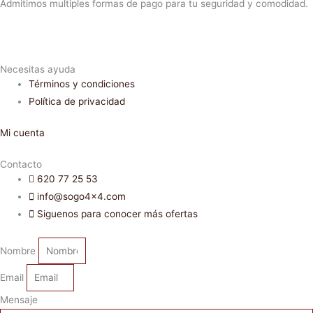
Admitimos multiples formas de pago para tu seguridad y comodidad.
Necesitas ayuda
Términos y condiciones
Política de privacidad
Mi cuenta
Contacto
620 77 25 53
info@sogo4x4.com
Siguenos para conocer más ofertas
Nombre
Email
Mensaje