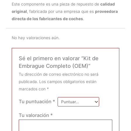
Este componente es una pieza de repuesto de
calidad
original
, fabricada por una empresa que es
proveedora
directa de los fabricantes de coches
.
No hay valoraciones aún.
Sé el primero en valorar “Kit de
Embrague Completo (OEM)”
Tu dirección de correo electrónico no será
publicada.
Los campos obligatorios están
marcados con
*
Tu puntuación
*
Tu valoración
*