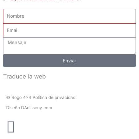
Nombre
Email
Mensaje
Enviar
Traduce la web
© Sogo 4x4 Política de privacidad
Diseño DAdisseny.com