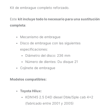
Kit de embrague completo reforzado.
Este
kit incluye todo lo necesario para una sustitución
completa
:
Mecanismo de embrague
Disco de embrague con las siguientes
especificaciones:
Diámetro del disco: 236 mm
Número de dientes: Du disque 21
Cojinete de embrague
Modelos compatibles:
Toyota Hilux:
KDN145 2.5 D4D diesel Dble/Sple cab 4×2
(fabricado entre 2001 y 2005)