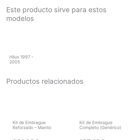
Este producto sirve para estos
modelos
Hilux 1997 -
2005
Productos relacionados
Kit de Embrague
Kit de Embrague
Reforzado – Mantic
Completo (Genérico)