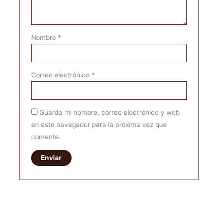
Nombre
*
Correo electrónico
*
Guarda mi nombre, correo electrónico y web
en este navegador para la próxima vez que
comente.