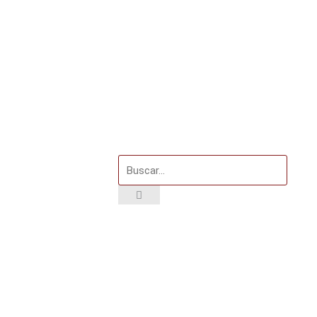
Buscar