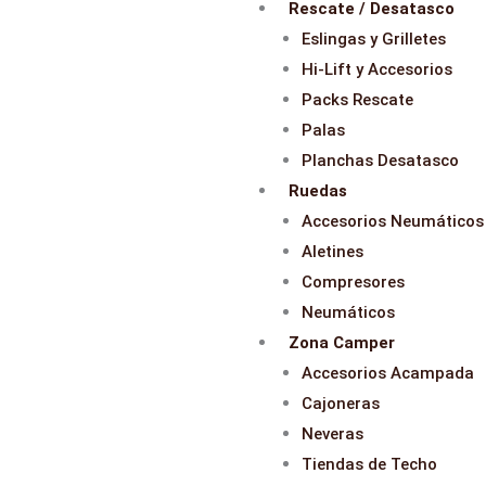
Rescate / Desatasco
Eslingas y Grilletes
Hi-Lift y Accesorios
Packs Rescate
Palas
Planchas Desatasco
Ruedas
Accesorios Neumáticos
Aletines
Compresores
Neumáticos
Zona Camper
Accesorios Acampada
Cajoneras
Neveras
Tiendas de Techo