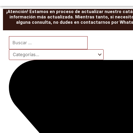
¡Atención! Estamos en proceso de actualizar nuestro catál
información más actualizada. Mientras tanto, si necesit
alguna consulta, no dudes en contactarnos por WhatsA
Search
...