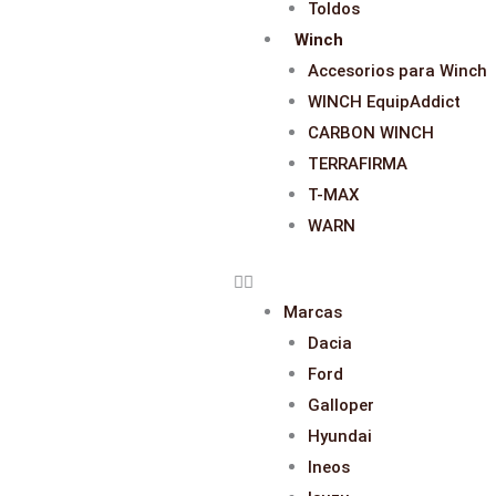
Toldos
Winch
Accesorios para Winch
WINCH EquipAddict
CARBON WINCH
TERRAFIRMA
T-MAX
WARN
Marcas
Dacia
Ford
Galloper
Hyundai
Ineos