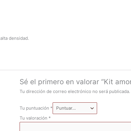
 alta densidad.
Sé el primero en valorar “Kit am
Tu dirección de correo electrónico no será publicada.
Tu puntuación
*
Tu valoración
*