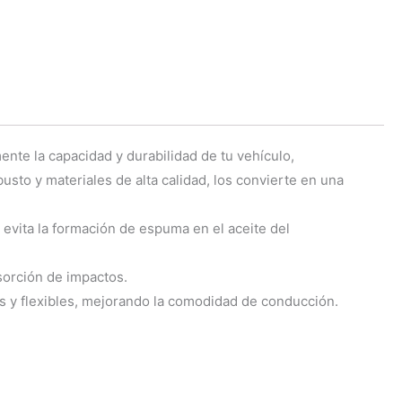
te la capacidad y durabilidad de tu vehículo,
sto y materiales de alta calidad, los convierte en una
evita la formación de espuma en el aceite del
sorción de impactos.
 y flexibles, mejorando la comodidad de conducción.