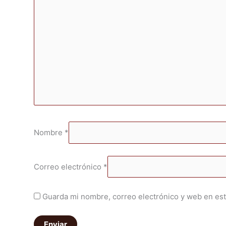
Nombre
*
Correo electrónico
*
Guarda mi nombre, correo electrónico y web en es