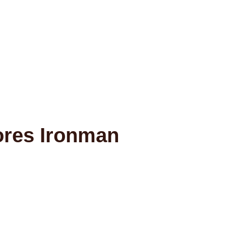
ores Ironman