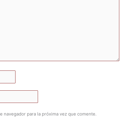
te navegador para la próxima vez que comente.