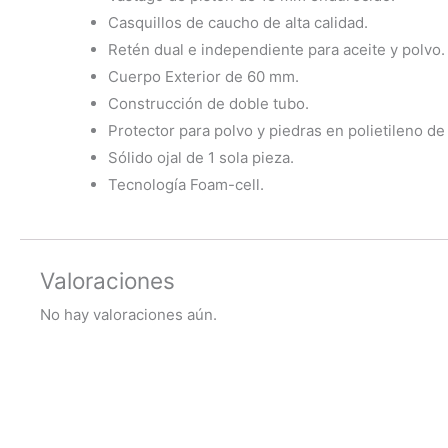
Casquillos de caucho de alta calidad.
Retén dual e independiente para aceite y polvo.
Cuerpo Exterior de 60 mm.
Construcción de doble tubo.
Protector para polvo y piedras en polietileno de
Sólido ojal de 1 sola pieza.
Tecnología Foam-cell.
Valoraciones
No hay valoraciones aún.