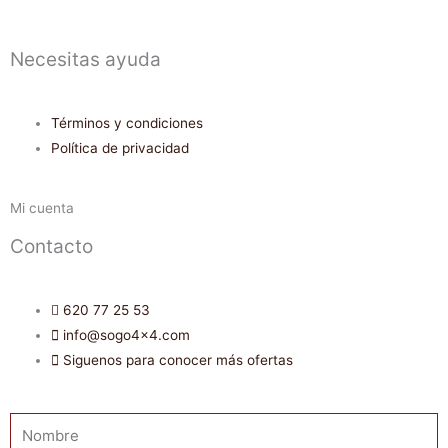
Necesitas ayuda
Términos y condiciones
Política de privacidad
Mi cuenta
Contacto
620 77 25 53
info@sogo4x4.com
Siguenos para conocer más ofertas
Nombre