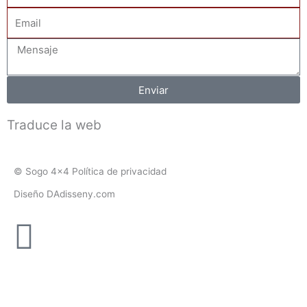
Email
Mensaje
Enviar
Traduce la web
© Sogo 4x4 Política de privacidad
Diseño DAdisseny.com