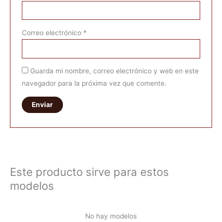
Correo electrónico
*
Guarda mi nombre, correo electrónico y web en este
navegador para la próxima vez que comente.
Este producto sirve para estos
modelos
No hay modelos