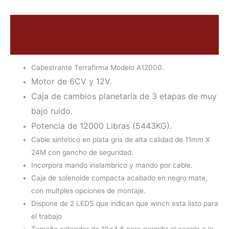
Descripción
Valoraciones (0)
Cabestrante Terrafirma Modelo A12000.
Motor de 6CV y 12V.
Caja de cambios planetaria de 3 etapas de muy
bajo ruido.
Potencia de 12000 Libras (5443KG).
Cable sintetico en plata gris de alta calidad de 11mm X
24M con gancho de seguridad.
Incorpora mando inalambrico y mando por cable.
Caja de solenoide compacta acabado en negro mate,
con multples opciones de montaje.
Dispone de 2 LEDS que indican que winch esta listo para
el trabajo