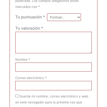
publicada.
Los campos obligatorios están
marcados con
*
Tu puntuación
*
Tu valoración
*
Nombre
*
Correo electrónico
*
Guarda mi nombre, correo electrónico y web
en este navegador para la próxima vez que