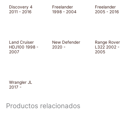
Discovery 4
Freelander
Freelander
2011 - 2016
1998 - 2004
2005 - 2016
Land Cruiser
New Defender
Range Rover
HDJ100 1998 -
2020 -
L322 2002 -
2007
2005
Wrangler JL
2017 -
Productos relacionados