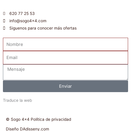
620 77 25 53
info@sogo4x4.com
Siguenos para conocer más ofertas
Nombre
Email
Mensaje
Enviar
Traduce la web
© Sogo 4x4 Política de privacidad
Diseño DAdisseny.com