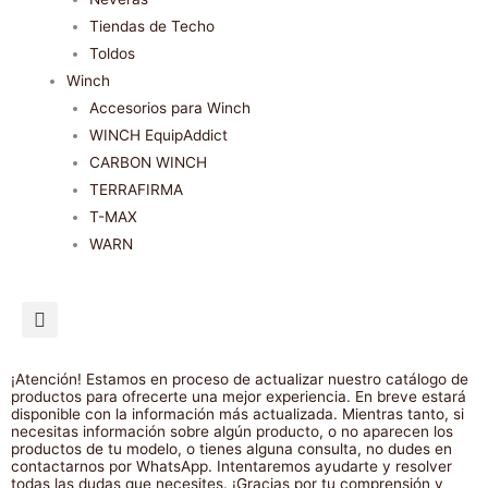
Tiendas de Techo
Toldos
Winch
Accesorios para Winch
WINCH EquipAddict
CARBON WINCH
TERRAFIRMA
T-MAX
WARN
¡Atención! Estamos en proceso de actualizar nuestro catálogo de
productos para ofrecerte una mejor experiencia. En breve estará
disponible con la información más actualizada. Mientras tanto, si
necesitas información sobre algún producto, o no aparecen los
productos de tu modelo, o tienes alguna consulta, no dudes en
contactarnos por WhatsApp. Intentaremos ayudarte y resolver
todas las dudas que necesites. ¡Gracias por tu comprensión y