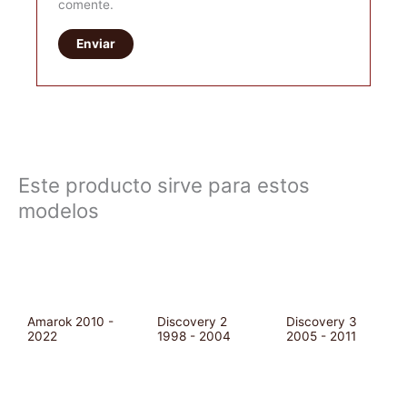
comente.
Este producto sirve para estos
modelos
Amarok 2010 -
Discovery 2
Discovery 3
2022
1998 - 2004
2005 - 2011