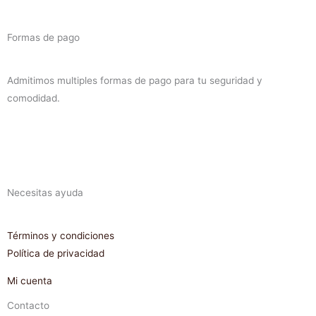
Formas de pago
Admitimos multiples formas de pago para tu seguridad y
comodidad.
Necesitas ayuda
Términos y condiciones
Política de privacidad
Mi cuenta
Contacto