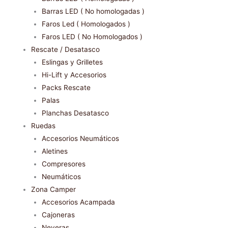
Barras LED ( No homologadas )
Faros Led ( Homologados )
Faros LED ( No Homologados )
Rescate / Desatasco
Eslingas y Grilletes
Hi-Lift y Accesorios
Packs Rescate
Palas
Planchas Desatasco
Ruedas
Accesorios Neumáticos
Aletines
Compresores
Neumáticos
Zona Camper
Accesorios Acampada
Cajoneras
Neveras