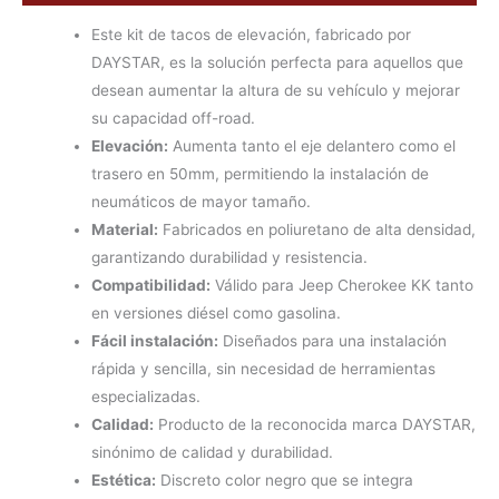
Este kit de tacos de elevación, fabricado por
DAYSTAR, es la solución perfecta para aquellos que
desean aumentar la altura de su vehículo y mejorar
su capacidad off-road.
Elevación:
Aumenta tanto el eje delantero como el
trasero en 50mm, permitiendo la instalación de
neumáticos de mayor tamaño.
Material:
Fabricados en poliuretano de alta densidad,
garantizando durabilidad y resistencia.
Compatibilidad:
Válido para Jeep Cherokee KK tanto
en versiones diésel como gasolina.
Fácil instalación:
Diseñados para una instalación
rápida y sencilla, sin necesidad de herramientas
especializadas.
Calidad:
Producto de la reconocida marca DAYSTAR,
sinónimo de calidad y durabilidad.
Estética:
Discreto color negro que se integra