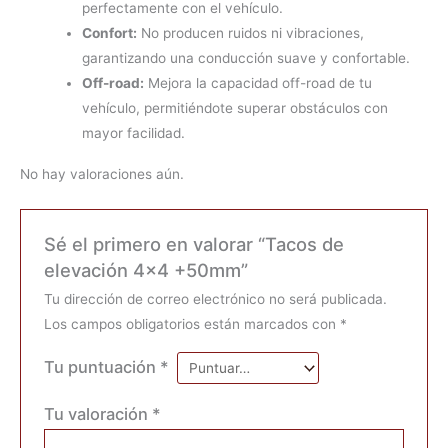
perfectamente con el vehículo.
Confort:
No producen ruidos ni vibraciones,
garantizando una conducción suave y confortable.
Off-road:
Mejora la capacidad off-road de tu
vehículo, permitiéndote superar obstáculos con
mayor facilidad.
No hay valoraciones aún.
Sé el primero en valorar “Tacos de
elevación 4×4 +50mm”
Tu dirección de correo electrónico no será publicada.
Los campos obligatorios están marcados con
*
Tu puntuación
*
Tu valoración
*