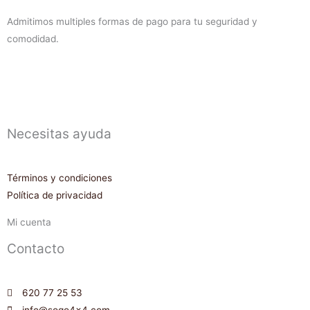
Admitimos multiples formas de pago para tu seguridad y
comodidad.
Necesitas ayuda
Términos y condiciones
Política de privacidad
Mi cuenta
Contacto
620 77 25 53