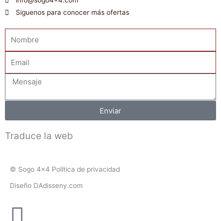
info@sogo4x4.com
Siguenos para conocer más ofertas
Nombre
Email
Mensaje
Enviar
Traduce la web
© Sogo 4x4 Política de privacidad
Diseño DAdisseny.com