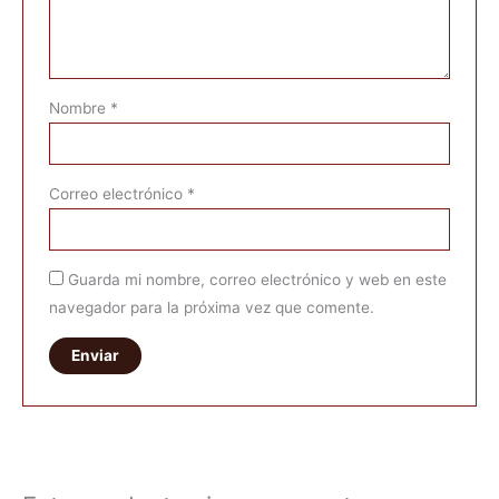
Nombre
*
Correo electrónico
*
Guarda mi nombre, correo electrónico y web en este
navegador para la próxima vez que comente.