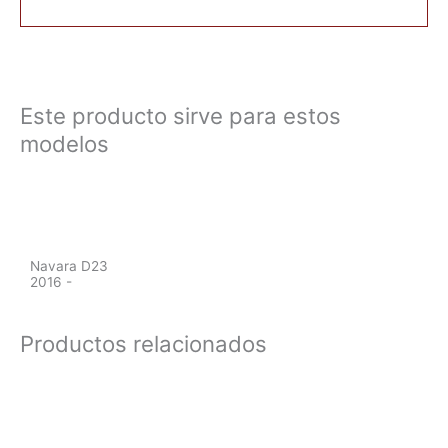
Este producto sirve para estos
modelos
Navara D23
2016 -
Productos relacionados