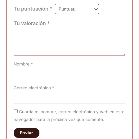
Tu puntuación
*
Tu valoración
*
Nombre
*
Correo electrónico
*
Guarda mi nombre, correo electrónico y web en este
navegador para la próxima vez que comente.