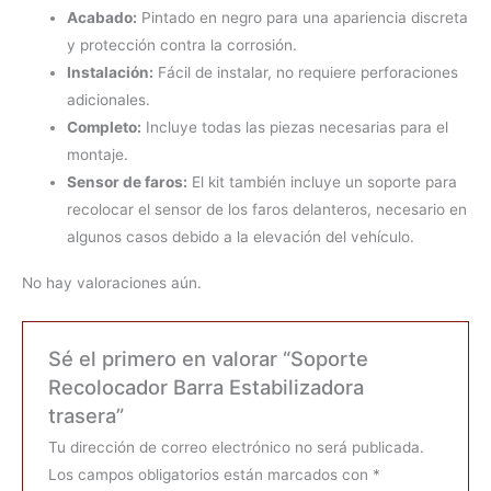
Acabado:
Pintado en negro para una apariencia discreta
y protección contra la corrosión.
Instalación:
Fácil de instalar, no requiere perforaciones
adicionales.
Completo:
Incluye todas las piezas necesarias para el
montaje.
Sensor de faros:
El kit también incluye un soporte para
recolocar el sensor de los faros delanteros, necesario en
algunos casos debido a la elevación del vehículo.
No hay valoraciones aún.
Sé el primero en valorar “Soporte
Recolocador Barra Estabilizadora
trasera”
Tu dirección de correo electrónico no será publicada.
Los campos obligatorios están marcados con
*