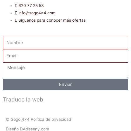
620 77 25 53
info@sogo4x4.com
Siguenos para conocer más ofertas
Nombre
Email
Mensaje
Enviar
Traduce la web
© Sogo 4x4 Política de privacidad
Diseño DAdisseny.com