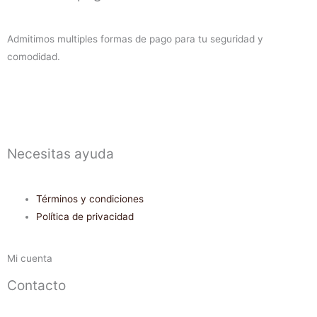
Admitimos multiples formas de pago para tu seguridad y
comodidad.
Necesitas ayuda
Términos y condiciones
Política de privacidad
Mi cuenta
Contacto