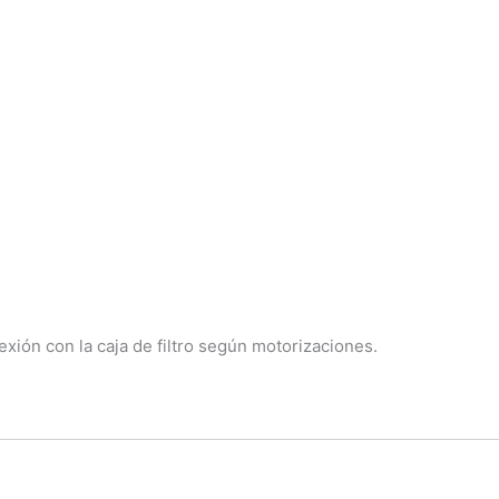
ión con la caja de filtro según motorizaciones.