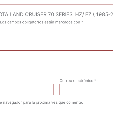
YOTA LAND CRUISER 70 SERIES HZ/ FZ ( 1985-
Los campos obligatorios están marcados con
*
Correo electrónico
*
te navegador para la próxima vez que comente.