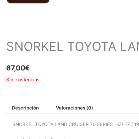
SNORKEL TOYOTA LAND
67,00
€
Sin existencias
Descripción
Valoraciones (0)
SNORKEL TOYOTA LAND CRUISER 70 SERIES HZ/ FZ ( 19