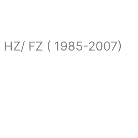
Z/ FZ ( 1985-2007)