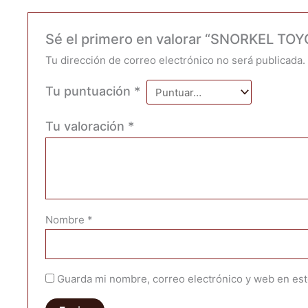
Sé el primero en valorar “SNORKEL TO
Tu dirección de correo electrónico no será publicada.
Tu puntuación
*
Tu valoración
*
Nombre
*
Guarda mi nombre, correo electrónico y web en es