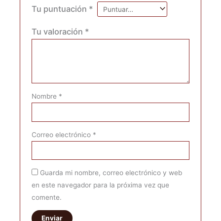
Tu puntuación
*
Tu valoración
*
Nombre
*
Correo electrónico
*
Guarda mi nombre, correo electrónico y web
en este navegador para la próxima vez que
comente.