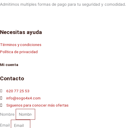
Admitimos multiples formas de pago para tu seguridad y comodidad.
Necesitas ayuda
Términos y condiciones
Política de privacidad
Mi cuenta
Contacto
620 77 25 53
info@sogo4x4.com
Siguenos para conocer más ofertas
Nombre
Email