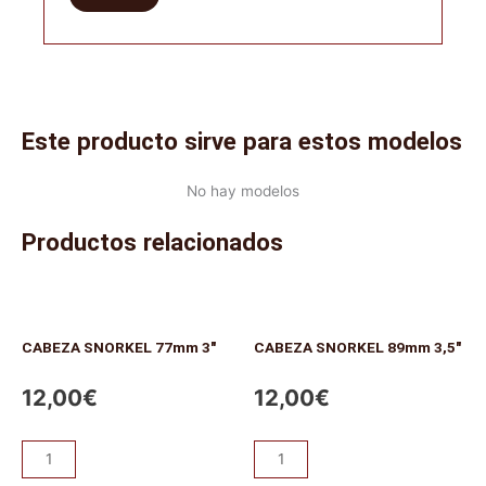
Este producto sirve para estos modelos
No hay modelos
Productos relacionados
CABEZA SNORKEL 77mm 3″
CABEZA SNORKEL 89mm 3,5″
12,00
€
12,00
€