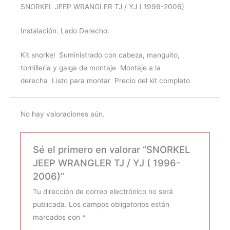
SNORKEL JEEP WRANGLER TJ / YJ ( 1996-2006)
Instalación: Lado Derecho.
Kit snorkel
Suministrado con cabeza, manguito,
tornilleria y galga de montaje
Montaje a la
derecha
Listo para montar
Precio del kit completo
No hay valoraciones aún.
Sé el primero en valorar “SNORKEL
JEEP WRANGLER TJ / YJ ( 1996-
2006)”
Tu dirección de correo electrónico no será
publicada.
Los campos obligatorios están
marcados con
*