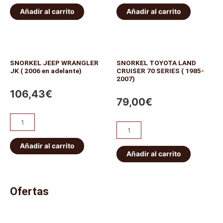
Añadir al carrito
Añadir al carrito
SNORKEL JEEP WRANGLER
SNORKEL TOYOTA LAND
JK ( 2006 en adelante)
CRUISER 70 SERIES ( 1985-
2007)
106,43
€
79,00
€
Añadir al carrito
Añadir al carrito
Ofertas