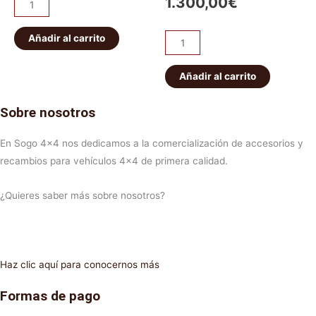
1.300,00
€
Añadir al carrito
Añadir al carrito
Sobre nosotros
En Sogo 4×4 nos dedicamos a la comercialización de accesorios y
recambios para vehículos 4×4 de primera calidad.
¿Quieres saber más sobre nosotros?
Haz clic aquí para conocernos más
Formas de pago