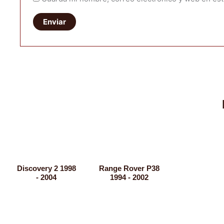
Discovery 2 1998
Range Rover P38
- 2004
1994 - 2002