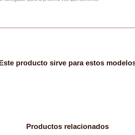
Este producto sirve para estos modelo
Productos relacionados