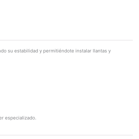
o su estabilidad y permitiéndote instalar llantas y
er especializado.