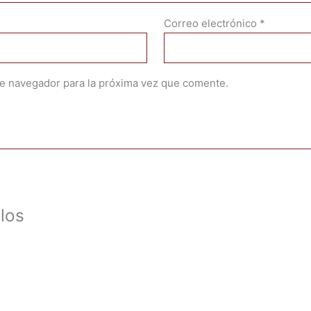
Correo electrónico
*
te navegador para la próxima vez que comente.
los