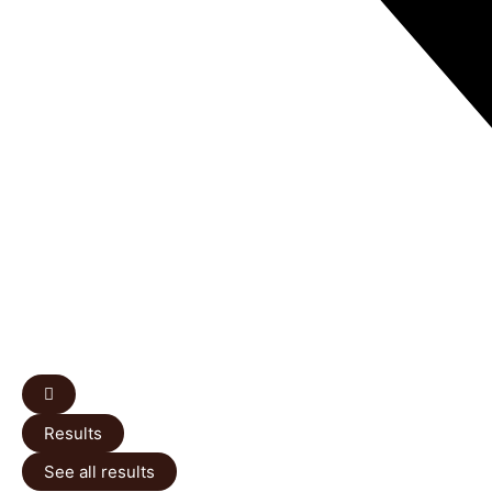
Results
See all results