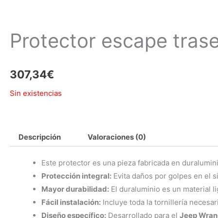
Protector escape tras
307,34
€
Sin existencias
Descripción
Valoraciones (0)
Este protector es una pieza fabricada en duralumin
Protección integral:
Evita daños por golpes en el s
Mayor durabilidad:
El duraluminio es un material li
Fácil instalación:
Incluye toda la tornillería necesari
Diseño específico:
Desarrollado para el
Jeep Wrang