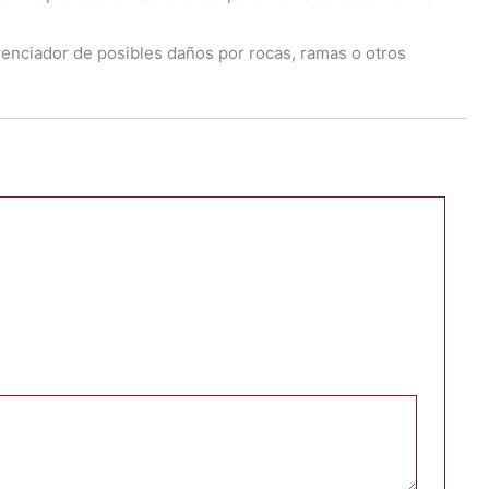
ilenciador de posibles daños por rocas, ramas o otros