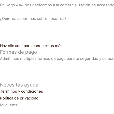
En Sogo 4×4 nos dedicamos a la comercialización de accesorio
¿Quieres saber más sobre nosotros?
Haz clic aquí para conocernos más
Formas de pago
Admitimos multiples formas de pago para tu seguridad y comod
Necesitas ayuda
Términos y condiciones
Política de privacidad
Mi cuenta