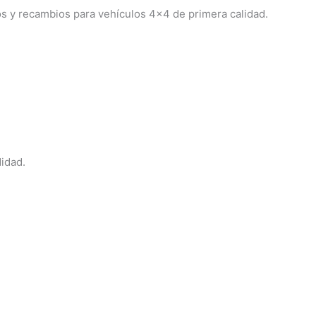
s y recambios para vehículos 4×4 de primera calidad.
idad.