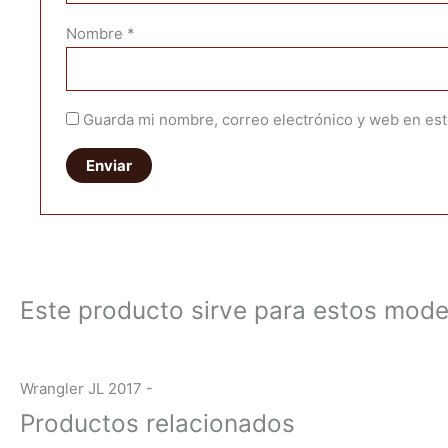
Nombre
*
Guarda mi nombre, correo electrónico y web en es
Este producto sirve para estos mode
Wrangler JL 2017 -
Productos relacionados