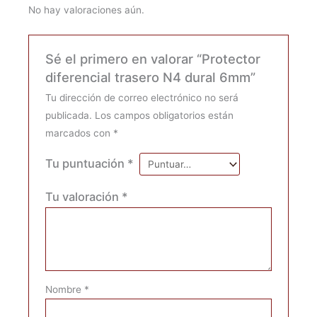
No hay valoraciones aún.
Sé el primero en valorar “Protector
diferencial trasero N4 dural 6mm”
Tu dirección de correo electrónico no será
publicada.
Los campos obligatorios están
marcados con
*
Tu puntuación
*
Tu valoración
*
Nombre
*