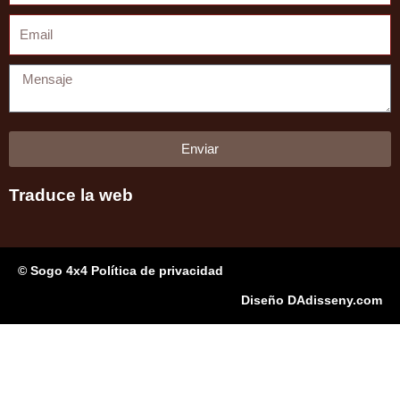
Email
Mensaje
Enviar
Traduce la web
© Sogo 4x4 Política de privacidad
Diseño DAdisseny.com