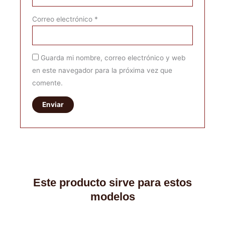
Correo electrónico
*
Guarda mi nombre, correo electrónico y web
en este navegador para la próxima vez que
comente.
Este producto sirve para estos
modelos