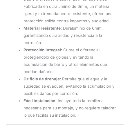
Fabricada en duraluminio de 6mm, un material
ligero y extremadamente resistente, ofrece una
protección sólida contra impactos y suciedad.
Material resistente:
Duraluminio de 6mm,
garantizando durabilidad y resistencia a la
corrosión.
Protección integral:
Cubre el diferencial,
protegiéndolo de golpes y evitando la
acumulación de barro y otros elementos que
podrían dañarlo.
Orificio de drenaje:
Permite que el agua y la
suciedad se evacúen, evitando la acumulación y
posibles daños por corrosión.
Fácil instalación:
Incluye toda la tornillería
necesaria para su montaje, y no requiere taladrar,
lo que facilita su instalación.