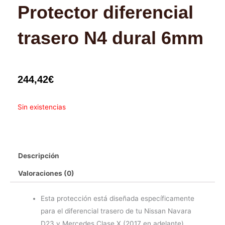
Protector diferencial
trasero N4 dural 6mm
244,42
€
Sin existencias
Descripción
Valoraciones (0)
Esta protección está diseñada específicamente
para el diferencial trasero de tu Nissan Navara
D23 y Mercedes Clase X (2017 en adelante).