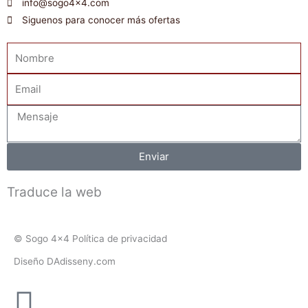
info@sogo4x4.com
Siguenos para conocer más ofertas
Nombre
Email
Mensaje
Enviar
Traduce la web
© Sogo 4x4 Política de privacidad
Diseño DAdisseny.com