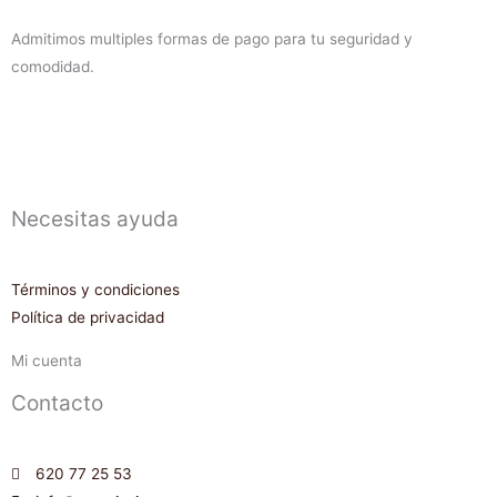
Admitimos multiples formas de pago para tu seguridad y
comodidad.
Necesitas ayuda
Términos y condiciones
Política de privacidad
Mi cuenta
Contacto
620 77 25 53