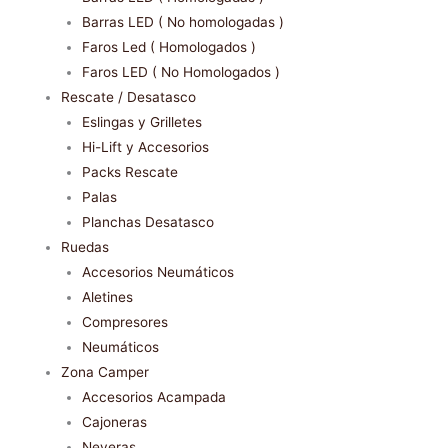
Barras LED ( No homologadas )
Faros Led ( Homologados )
Faros LED ( No Homologados )
Rescate / Desatasco
Eslingas y Grilletes
Hi-Lift y Accesorios
Packs Rescate
Palas
Planchas Desatasco
Ruedas
Accesorios Neumáticos
Aletines
Compresores
Neumáticos
Zona Camper
Accesorios Acampada
Cajoneras
Neveras