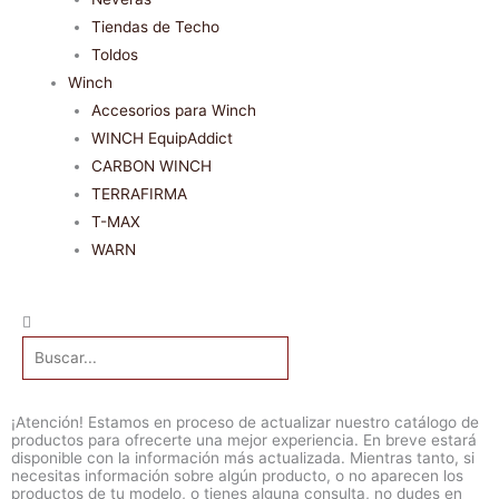
Tiendas de Techo
Toldos
Winch
Accesorios para Winch
WINCH EquipAddict
CARBON WINCH
TERRAFIRMA
T-MAX
WARN
Buscar
¡Atención! Estamos en proceso de actualizar nuestro catálogo de
productos para ofrecerte una mejor experiencia. En breve estará
disponible con la información más actualizada. Mientras tanto, si
necesitas información sobre algún producto, o no aparecen los
productos de tu modelo, o tienes alguna consulta, no dudes en