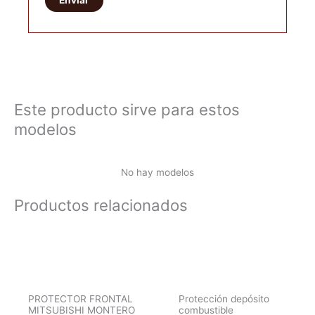
Este producto sirve para estos
modelos
No hay modelos
Productos relacionados
PROTECTOR FRONTAL
Protección depósito
MITSUBISHI MONTERO
combustible