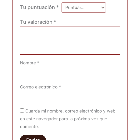
Tu puntuación
*
Tu valoración
*
Nombre
*
Correo electrónico
*
Guarda mi nombre, correo electrónico y web
en este navegador para la próxima vez que
comente.