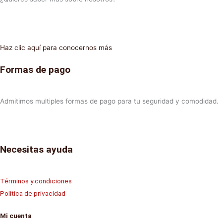
Haz clic aquí para conocernos más
Formas de pago
Admitimos multiples formas de pago para tu seguridad y comodidad.
Necesitas ayuda
Términos y condiciones
Política de privacidad
Mi cuenta