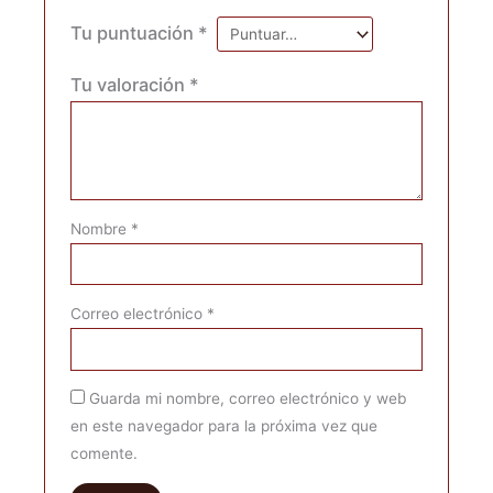
Tu puntuación
*
Tu valoración
*
Nombre
*
Correo electrónico
*
Guarda mi nombre, correo electrónico y web
en este navegador para la próxima vez que
comente.