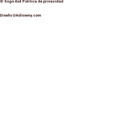
© Sogo 4x4 Política de privacidad
Diseño DAdisseny.com