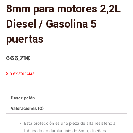
8mm para motores 2,2L
Diesel / Gasolina 5
puertas
666,71
€
Sin existencias
Descripción
Valoraciones (0)
Esta protección es una pieza de alta resistencia,
fabricada en duraluminio de 8mm, diseñada