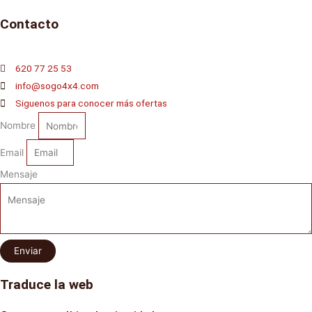
Contacto
620 77 25 53
info@sogo4x4.com
Siguenos para conocer más ofertas
Nombre
Email
Mensaje
Enviar
Traduce la web