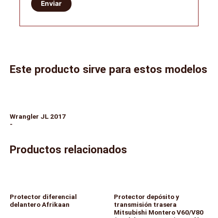
Este producto sirve para estos modelos
Wrangler JL 2017
-
Productos relacionados
Protector diferencial
Protector depósito y
delantero Afrikaan
transmisión trasera
Mitsubishi Montero V60/V80