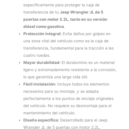
específicamente para proteger la caja de
transferencia de tu
Jeep Wrangler JL de 5
puertas con motor 2.2L, tanto en su versión
diésel como gasolina
.
Protección integral:
Evita daños por golpes en
una zona vital del vehículo como es la caja de
transferencia, fundamental para la tracción a las
cuatro ruedas.
Mayor durabilidad:
El duraluminio es un material
ligero y extremadamente resistente a la corrosión,
lo que garantiza una larga vida útil.
Fácil instalación:
Incluye todos los elementos
necesarios para su montaje, y se adapta
perfectamente a los puntos de anclaje originales
del vehículo. No requiere su desmontaje para el
mantenimiento del vehículo.
Diseño específico:
Desarrollado para el Jeep
Wrangler JL de 5 puertas con motor 2.2L,