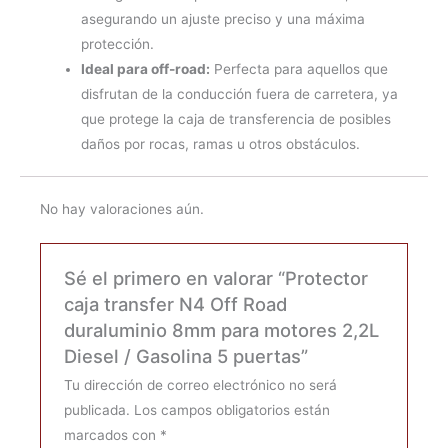
asegurando un ajuste preciso y una máxima
protección.
Ideal para off-road:
Perfecta para aquellos que
disfrutan de la conducción fuera de carretera, ya
que protege la caja de transferencia de posibles
daños por rocas, ramas u otros obstáculos.
No hay valoraciones aún.
Sé el primero en valorar “Protector
caja transfer N4 Off Road
duraluminio 8mm para motores 2,2L
Diesel / Gasolina 5 puertas”
Tu dirección de correo electrónico no será
publicada.
Los campos obligatorios están
marcados con
*