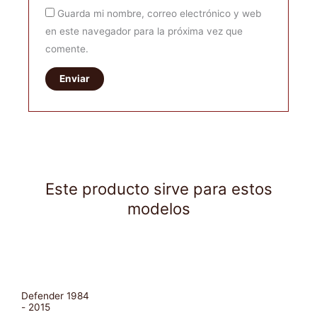
Guarda mi nombre, correo electrónico y web
en este navegador para la próxima vez que
comente.
Este producto sirve para estos
modelos
Defender 1984
- 2015