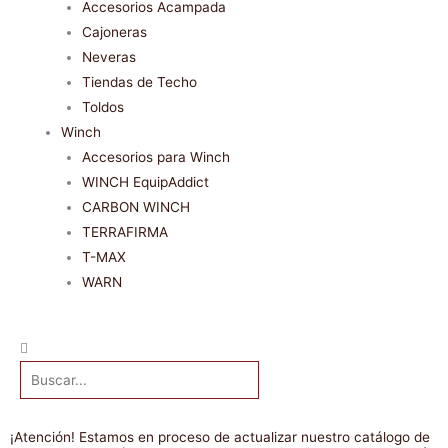
Accesorios Acampada
Cajoneras
Neveras
Tiendas de Techo
Toldos
Winch
Accesorios para Winch
WINCH EquipAddict
CARBON WINCH
TERRAFIRMA
T-MAX
WARN
Buscar
¡Atención! Estamos en proceso de actualizar nuestro catálogo de