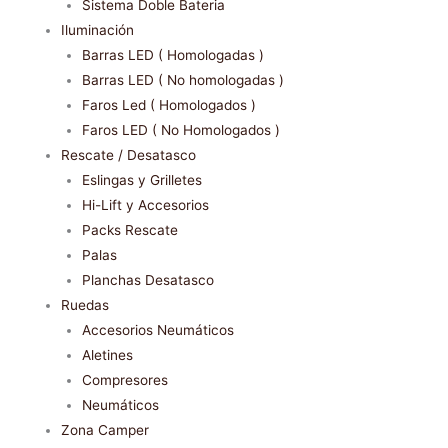
Sistema Doble Bateria
Iluminación
Barras LED ( Homologadas )
Barras LED ( No homologadas )
Faros Led ( Homologados )
Faros LED ( No Homologados )
Rescate / Desatasco
Eslingas y Grilletes
Hi-Lift y Accesorios
Packs Rescate
Palas
Planchas Desatasco
Ruedas
Accesorios Neumáticos
Aletines
Compresores
Neumáticos
Zona Camper