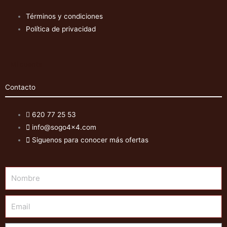
Términos y condiciones
Política de privacidad
Mi cuenta
Contacto
620 77 25 53
info@sogo4x4.com
Siguenos para conocer más ofertas
Nombre
Email