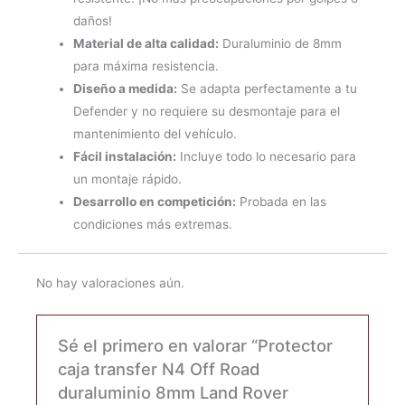
daños!
Material de alta calidad:
Duraluminio de 8mm
para máxima resistencia.
Diseño a medida:
Se adapta perfectamente a tu
Defender y no requiere su desmontaje para el
mantenimiento del vehículo.
Fácil instalación:
Incluye todo lo necesario para
un montaje rápido.
Desarrollo en competición:
Probada en las
condiciones más extremas.
No hay valoraciones aún.
Sé el primero en valorar “Protector
caja transfer N4 Off Road
duraluminio 8mm Land Rover