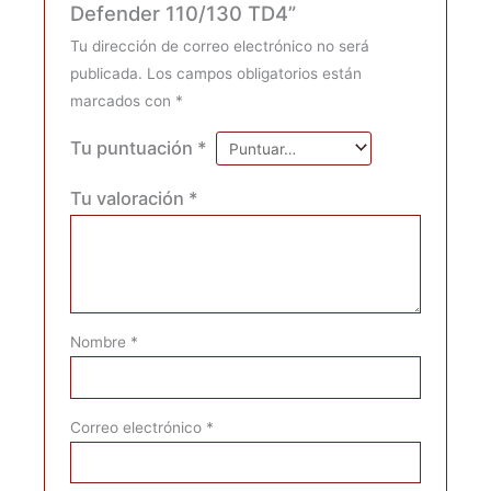
Defender 110/130 TD4”
Tu dirección de correo electrónico no será
publicada.
Los campos obligatorios están
marcados con
*
Tu puntuación
*
Tu valoración
*
Nombre
*
Correo electrónico
*