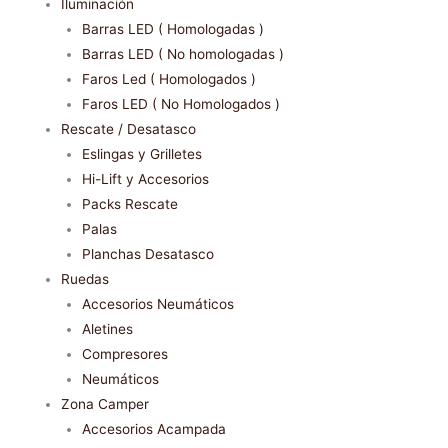
Iluminación
Barras LED ( Homologadas )
Barras LED ( No homologadas )
Faros Led ( Homologados )
Faros LED ( No Homologados )
Rescate / Desatasco
Eslingas y Grilletes
Hi-Lift y Accesorios
Packs Rescate
Palas
Planchas Desatasco
Ruedas
Accesorios Neumáticos
Aletines
Compresores
Neumáticos
Zona Camper
Accesorios Acampada