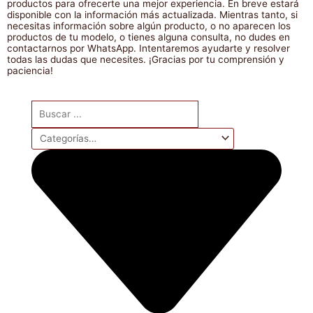
productos para ofrecerte una mejor experiencia. En breve estará
disponible con la información más actualizada. Mientras tanto, si
necesitas información sobre algún producto, o no aparecen los
productos de tu modelo, o tienes alguna consulta, no dudes en
contactarnos por WhatsApp. Intentaremos ayudarte y resolver
todas las dudas que necesites. ¡Gracias por tu comprensión y
paciencia!
Search
...