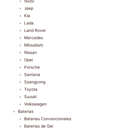
Isuzu
Jeep
Kia
Lada
Land Rover
Mercedes
Mitsubishi
Nissan
Opel
Porsche
Santana
Ssangyong
Toyota
Suzuki
Volkswagen
Baterias
Baterias Convencionales
Baterías de Gel