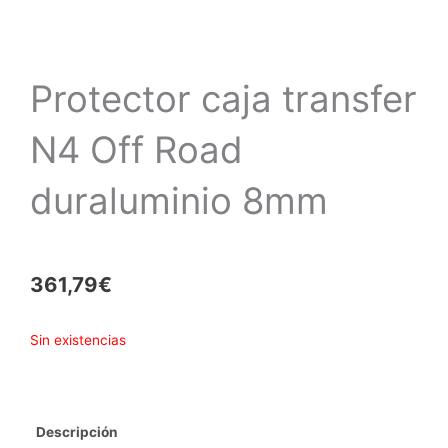
Protector caja transfer
N4 Off Road
duraluminio 8mm
361,79
€
Sin existencias
Descripción