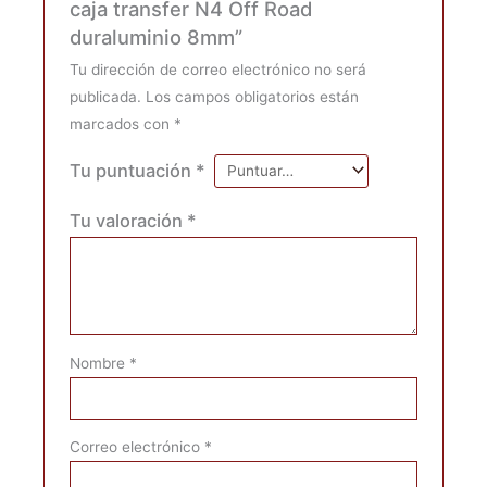
caja transfer N4 Off Road
duraluminio 8mm”
Tu dirección de correo electrónico no será
publicada.
Los campos obligatorios están
marcados con
*
Tu puntuación
*
Tu valoración
*
Nombre
*
Correo electrónico
*