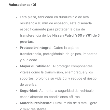
Valoraciones (0)
Esta pieza, fabricada en duraluminio de alta
resistencia (8 mm de espesor), está diseñada
específicamente para proteger la caja de
transferencia de los
Nissan Patrol Y60 y Y61 de 5
puertas
.
Protección integral:
Cubre la caja de
transferencia, protegiéndola de golpes, impactos
y suciedad.
Mayor durabilidad:
Al proteger componentes
vitales como la transmisión, el embrague y los
soportes, prolonga su vida útil y reduce el riesgo
de averías.
Seguridad:
Aumenta la seguridad del vehículo,
especialmente en condiciones off-roa
Material resistente:
Duraluminio de 8 mm, ligero
y muy resistente.