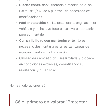
Diseño específico:
Diseñado a medida para los
Patrol Y60/Y61 de 5 puertas, sin necesidad de
modificaciones.
Fácil instalación:
Utiliza los anclajes originales del
vehículo y se incluye todo el hardware necesario
para su montaje.
Compatibilidad con mantenimiento:
No es
necesario desmontarla para realizar tareas de
mantenimiento en la transmisión.
Calidad de competición:
Desarrollada y probada
en condiciones extremas, garantizando su
resistencia y durabilidad.
No hay valoraciones aún.
Sé el primero en valorar “Protector