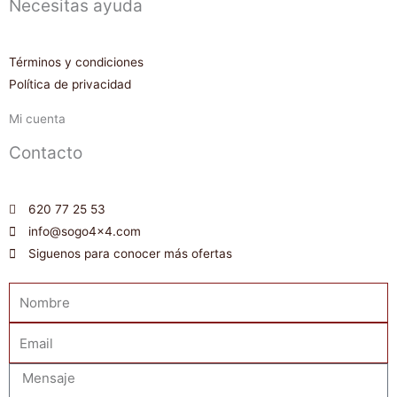
Necesitas ayuda
Términos y condiciones
Política de privacidad
Mi cuenta
Contacto
620 77 25 53
info@sogo4x4.com
Siguenos para conocer más ofertas
Nombre
Email
Mensaje