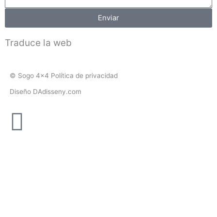
Enviar
Traduce la web
© Sogo 4x4 Política de privacidad
Diseño DAdisseny.com