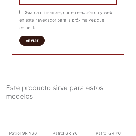
Guarda mi nombre, correo electrónico y web
en este navegador para la próxima vez que
comente.
Este producto sirve para estos
modelos
Patrol GR Y60
Patrol GR Y61
Patrol GR Y61