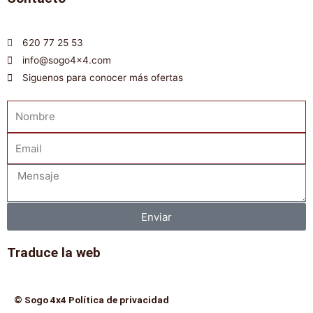
620 77 25 53
info@sogo4x4.com
Siguenos para conocer más ofertas
Nombre
Email
Mensaje
Enviar
Traduce la web
© Sogo 4x4 Política de privacidad