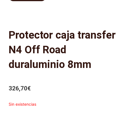
Protector caja transfer
N4 Off Road
duraluminio 8mm
326,70
€
Sin existencias