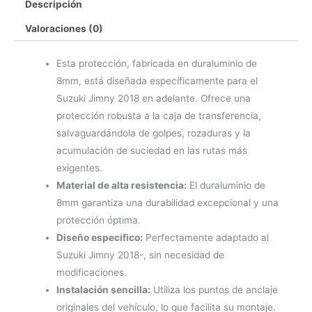
Descripción
Valoraciones (0)
Esta protección, fabricada en duraluminio de
8mm, está diseñada específicamente para el
Suzuki Jimny 2018 en adelante. Ofrece una
protección robusta a la caja de transferencia,
salvaguardándola de golpes, rozaduras y la
acumulación de suciedad en las rutas más
exigentes.
Material de alta resistencia:
El duraluminio de
8mm garantiza una durabilidad excepcional y una
protección óptima.
Diseño específico:
Perfectamente adaptado al
Suzuki Jimny 2018-, sin necesidad de
modificaciones.
Instalación sencilla:
Utiliza los puntos de anclaje
originales del vehículo, lo que facilita su montaje.