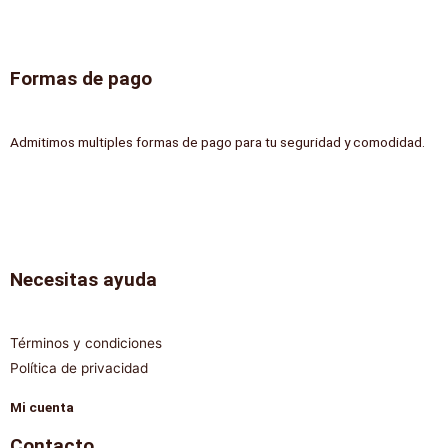
Formas de pago
Admitimos multiples formas de pago para tu seguridad y comodidad.
Necesitas ayuda
Términos y condiciones
Política de privacidad
Mi cuenta
Contacto