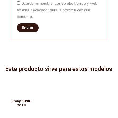
Guarda mi nombre, correo electrónico y web
en este navegador para la próxima vez que
comente.
Este producto sirve para estos modelos
Jimny 1998 -
2018