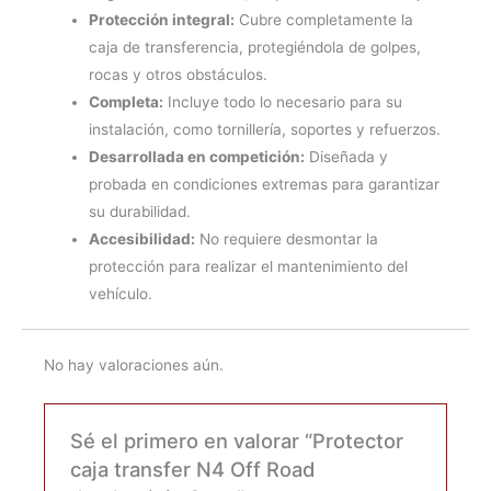
Protección integral:
Cubre completamente la
caja de transferencia, protegiéndola de golpes,
rocas y otros obstáculos.
Completa:
Incluye todo lo necesario para su
instalación, como tornillería, soportes y refuerzos.
Desarrollada en competición:
Diseñada y
probada en condiciones extremas para garantizar
su durabilidad.
Accesibilidad:
No requiere desmontar la
protección para realizar el mantenimiento del
vehículo.
No hay valoraciones aún.
Sé el primero en valorar “Protector
caja transfer N4 Off Road