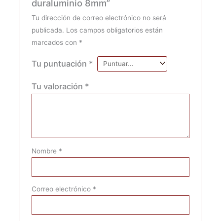
duraluminio 8mm”
Tu dirección de correo electrónico no será
publicada.
Los campos obligatorios están
marcados con
*
Tu puntuación
*
Tu valoración
*
Nombre
*
Correo electrónico
*