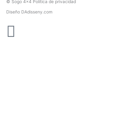
© Sogo 4x4 Política de privacidad
Diseño DAdisseny.com