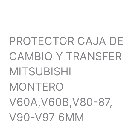
PROTECTOR CAJA DE
CAMBIO Y TRANSFER
MITSUBISHI
MONTERO
V60A,V60B,V80-87,
V90-V97 6MM