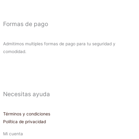
Formas de pago
Admitimos multiples formas de pago para tu seguridad y
comodidad.
Necesitas ayuda
Términos y condiciones
Política de privacidad
Mi cuenta