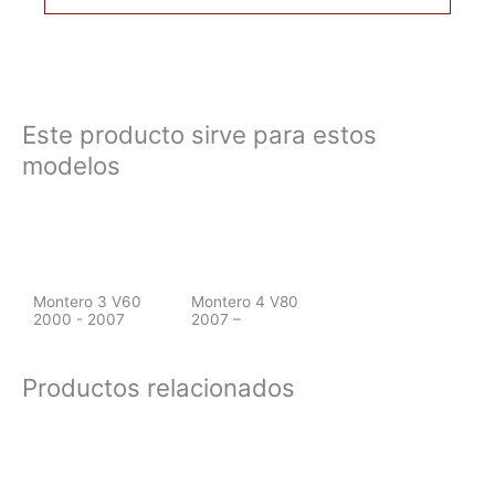
Este producto sirve para estos
modelos
Montero 3 V60
Montero 4 V80
2000 - 2007
2007 –
Productos relacionados