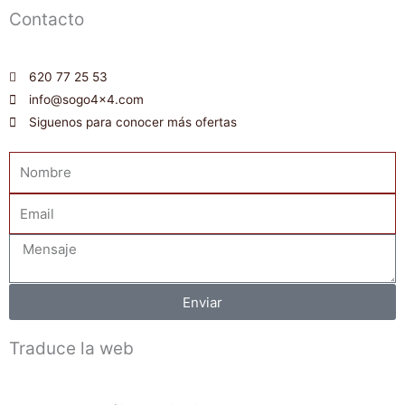
Contacto
620 77 25 53
info@sogo4x4.com
Siguenos para conocer más ofertas
Nombre
Email
Mensaje
Enviar
Traduce la web