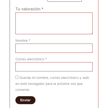
Tu valoración
*
Nombre
*
Correo electrónico
*
Guarda mi nombre, correo electrónico y web
en este navegador para la próxima vez que
comente.