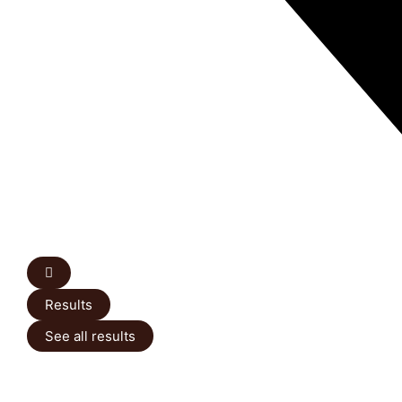
Results
See all results