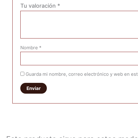
Tu valoración
*
Nombre
*
Guarda mi nombre, correo electrónico y web en es