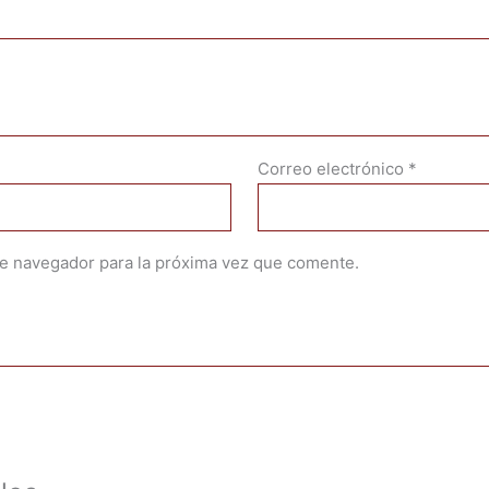
Correo electrónico
*
te navegador para la próxima vez que comente.