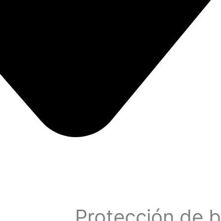
Protección de b