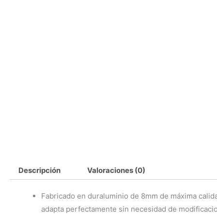
Descripción
Valoraciones (0)
Fabricado en duraluminio de 8mm de máxima calidad
adapta perfectamente sin necesidad de modificaci