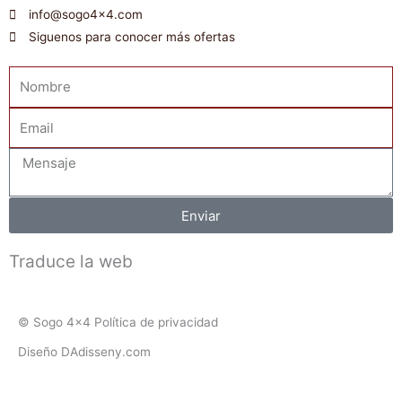
info@sogo4x4.com
Siguenos para conocer más ofertas
Nombre
Email
Mensaje
Enviar
Traduce la web
© Sogo 4x4 Política de privacidad
Diseño DAdisseny.com