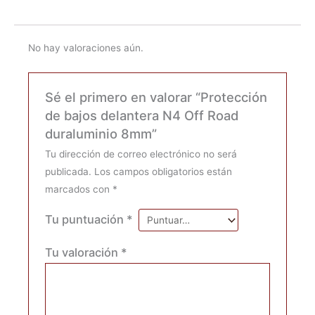
No hay valoraciones aún.
Sé el primero en valorar “Protección
de bajos delantera N4 Off Road
duraluminio 8mm”
Tu dirección de correo electrónico no será
publicada.
Los campos obligatorios están
marcados con
*
Tu puntuación
*
Tu valoración
*