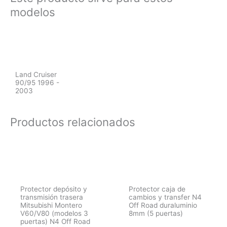
modelos
Land Cruiser
90/95 1996 -
2003
Productos relacionados
Protector depósito y
Protector caja de
transmisión trasera
cambios y transfer N4
Mitsubishi Montero
Off Road duraluminio
V60/V80 (modelos 3
8mm (5 puertas)
puertas) N4 Off Road