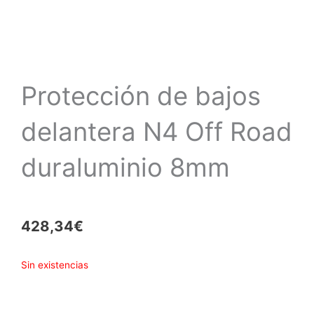
Protección de bajos
delantera N4 Off Road
duraluminio 8mm
428,34
€
Sin existencias