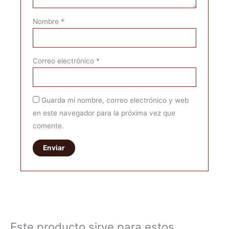
Nombre
*
Correo electrónico
*
Guarda mi nombre, correo electrónico y web
en este navegador para la próxima vez que
comente.
Este producto sirve para estos