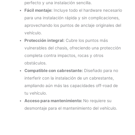
perfecto y una instalación sencilla.
Fácil montaje:
Incluye todo el hardware necesario
para una instalación rápida y sin complicaciones,
aprovechando los puntos de anclaje originales del
vehículo.
Protección integral:
Cubre los puntos más
vulnerables del chasis, ofreciendo una protección
completa contra impactos, rocas y otros
obstáculos.
Compatible con cabrestante:
Diseñado para no
interferir con la instalación de un cabrestante,
ampliando aún más las capacidades off-road de
tu vehículo.
Acceso para mantenimiento:
No requiere su
desmontaje para el mantenimiento del vehículo.