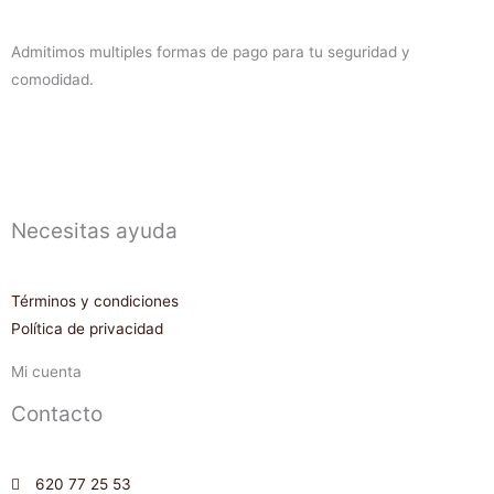
Admitimos multiples formas de pago para tu seguridad y
comodidad.
Necesitas ayuda
Términos y condiciones
Política de privacidad
Mi cuenta
Contacto
620 77 25 53