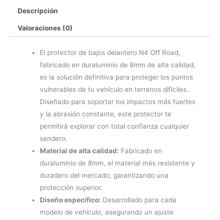
Descripción
Valoraciones (0)
El protector de bajos delantero N4 Off Road,
fabricado en duraluminio de 8mm de alta calidad,
es la solución definitiva para proteger los puntos
vulnerables de tu vehículo en terrenos difíciles.
Diseñado para soportar los impactos más fuertes
y la abrasión constante, este protector te
permitirá explorar con total confianza cualquier
sendero.
Material de alta calidad:
Fabricado en
duraluminio de 8mm, el material más resistente y
duradero del mercado, garantizando una
protección superior.
Diseño específico:
Desarrollado para cada
modelo de vehículo, asegurando un ajuste