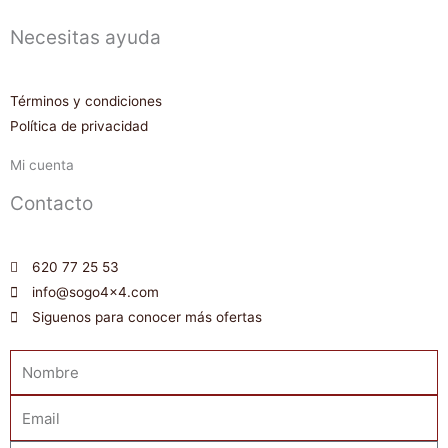
Necesitas ayuda
Términos y condiciones
Política de privacidad
Mi cuenta
Contacto
620 77 25 53
info@sogo4x4.com
Siguenos para conocer más ofertas
Nombre
Email