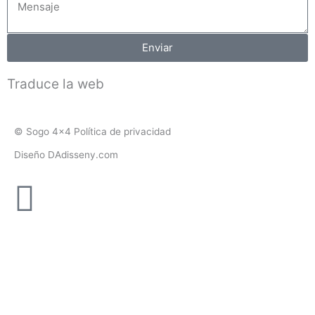
Mensaje
Enviar
Traduce la web
© Sogo 4x4 Política de privacidad
Diseño DAdisseny.com