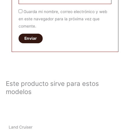
Guarda mi nombre, correo electrónico y web
en este navegador para la próxima vez que
comente.
Este producto sirve para estos
modelos
Land Cruiser