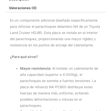
Valoraciones (0)
Es un componente adicional diseñado específicamente
para reforzar el parachoques delantero N4 de un Toyota
Land Cruiser HDJ80. Esta placa se instala en el interior
del parachoques, proporcionando una mayor rigidez y
resistencia en los puntos de anclaje del cabrestante.
¿Para qué sirve?
Mayor resistencia:
Al instalar un cabrestante de
alta capacidad (superior a 4.000kg), el
parachoques se somete a fuertes tensiones. La
placa de refuerzo N4-PC800 distribuye estas
fuerzas de manera más uniforme, evitando
posibles deformaciones o roturas en el
parachoques.