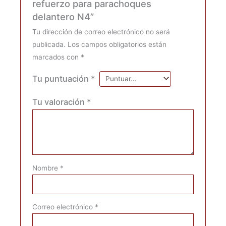
refuerzo para parachoques
delantero N4”
Tu dirección de correo electrónico no será
publicada.
Los campos obligatorios están
marcados con
*
Tu puntuación
*
Tu valoración
*
Nombre
*
Correo electrónico
*