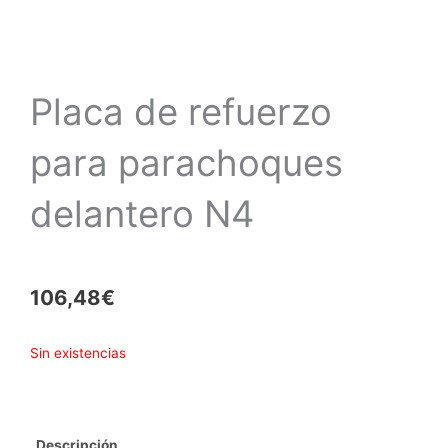
Placa de refuerzo
para parachoques
delantero N4
106,48
€
Sin existencias
Descripción