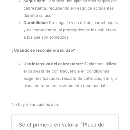
Seguridad:
Garantiza una fijación más segura del
cabrestante, reduciendo el riesgo de accidentes
durante su uso.
Durabilidad:
Prolonga la vida útil del parachoques
y del cabrestante, al protegerlos de los esfuerzos
a los que son sometidos.
¿Cuándo se recomienda su uso?
Uso intensivo del cabrestante:
Si planeas utilizar
el cabrestante con frecuencia en condiciones
exigentes (sacadas, rescate de vehículos, etc.), la
placa de refuerzo es altamente recomendable.
No hay valoraciones aún.
Sé el primero en valorar “Placa de