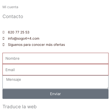
Mi cuenta
Contacto
620 77 25 53
info@sogo4x4.com
Siguenos para conocer más ofertas
Nombre
Email
Mensaje
Enviar
Traduce la web