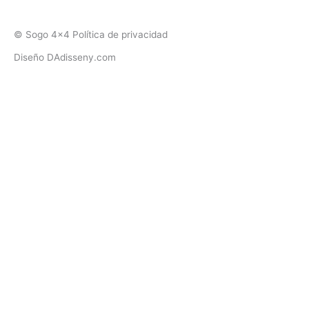
© Sogo 4x4 Política de privacidad
Diseño DAdisseny.com