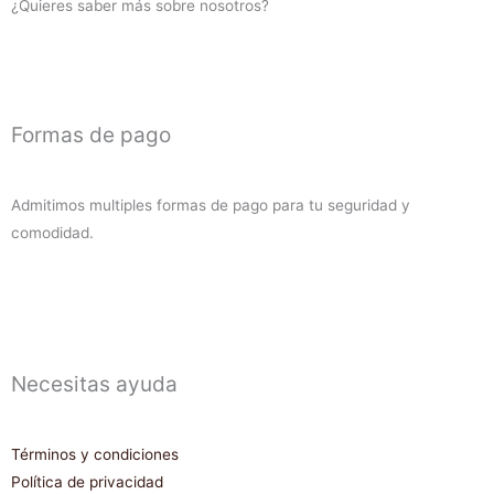
¿Quieres saber más sobre nosotros?
cantidad
Formas de pago
Admitimos multiples formas de pago para tu seguridad y
comodidad.
Necesitas ayuda
Términos y condiciones
Política de privacidad