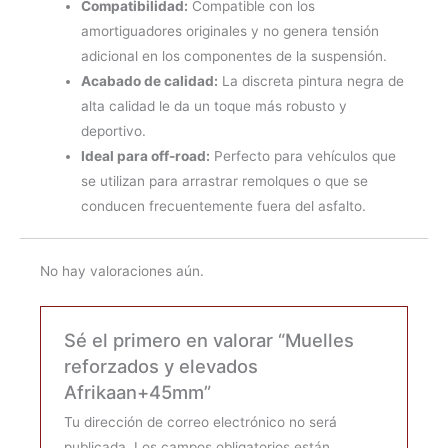
Compatibilidad:
Compatible con los
amortiguadores originales y no genera tensión
adicional en los componentes de la suspensión.
Acabado de calidad:
La discreta pintura negra de
alta calidad le da un toque más robusto y
deportivo.
Ideal para off-road:
Perfecto para vehículos que
se utilizan para arrastrar remolques o que se
conducen frecuentemente fuera del asfalto.
No hay valoraciones aún.
Sé el primero en valorar “Muelles
reforzados y elevados
Afrikaan+45mm”
Tu dirección de correo electrónico no será
publicada.
Los campos obligatorios están