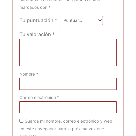
marcados con
*
Tu puntuación
*
Tu valoración
*
Nombre
*
Correo electrónico
*
Guarda mi nombre, correo electrónico y web
en este navegador para la próxima vez que