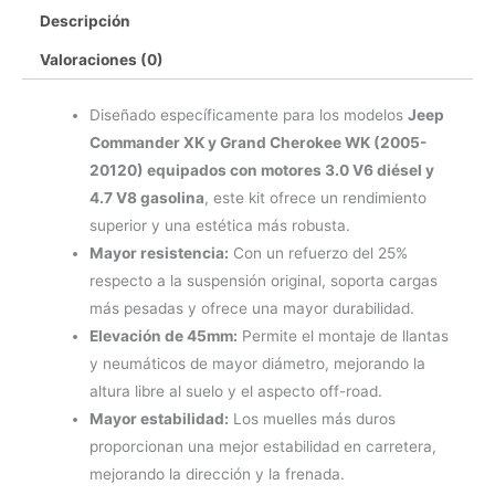
Descripción
Valoraciones (0)
Diseñado específicamente para los modelos
Jeep
Commander XK y Grand Cherokee WK (2005-
20120) equipados con motores 3.0 V6 diésel y
4.7 V8 gasolina
, este kit ofrece un rendimiento
superior y una estética más robusta.
Mayor resistencia:
Con un refuerzo del 25%
respecto a la suspensión original, soporta cargas
más pesadas y ofrece una mayor durabilidad.
Elevación de 45mm:
Permite el montaje de llantas
y neumáticos de mayor diámetro, mejorando la
altura libre al suelo y el aspecto off-road.
Mayor estabilidad:
Los muelles más duros
proporcionan una mejor estabilidad en carretera,
mejorando la dirección y la frenada.