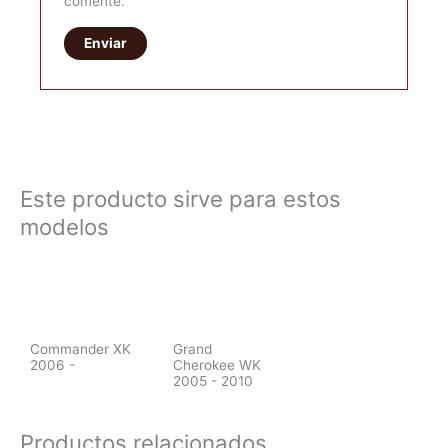
comente.
Este producto sirve para estos
modelos
Commander XK
Grand
2006 -
Cherokee WK
2005 - 2010
Productos relacionados