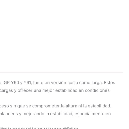
.
l GR Y60 y Y61, tanto en versión corta como larga. Estos
 cargas y ofrecer una mejor estabilidad en condiciones
eso sin que se comprometer la altura ni la estabilidad.
alanceos y mejorando la estabilidad, especialmente en