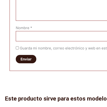
Nombre
*
Guarda mi nombre, correo electrónico y web en es
Este producto sirve para estos model