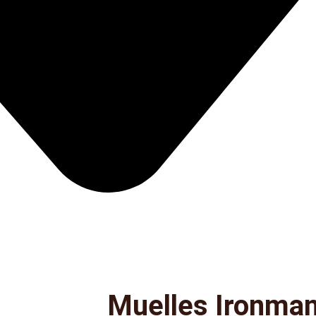
Muelles Ironma