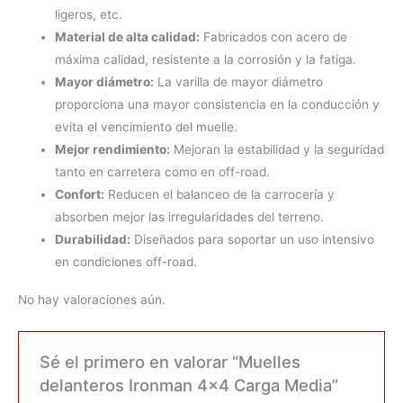
ligeros, etc.
Material de alta calidad:
Fabricados con acero de
máxima calidad, resistente a la corrosión y la fatiga.
Mayor diámetro:
La varilla de mayor diámetro
proporciona una mayor consistencia en la conducción y
evita el vencimiento del muelle.
Mejor rendimiento:
Mejoran la estabilidad y la seguridad
tanto en carretera como en off-road.
Confort:
Reducen el balanceo de la carrocería y
absorben mejor las irregularidades del terreno.
Durabilidad:
Diseñados para soportar un uso intensivo
en condiciones off-road.
No hay valoraciones aún.
Sé el primero en valorar “Muelles
delanteros Ironman 4×4 Carga Media”