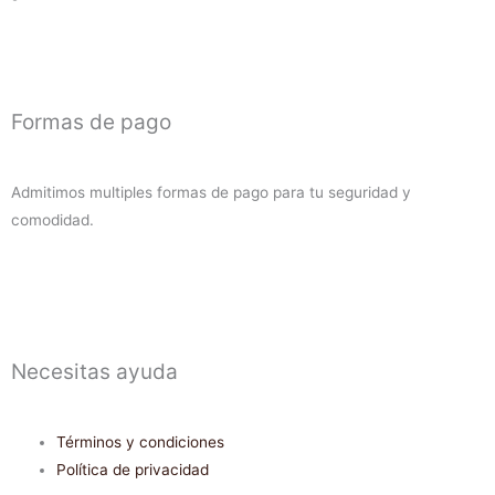
Formas de pago
Admitimos multiples formas de pago para tu seguridad y
comodidad.
Necesitas ayuda
Términos y condiciones
Política de privacidad