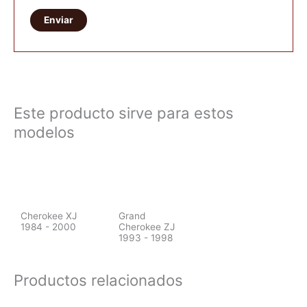
Este producto sirve para estos
modelos
Cherokee XJ
Grand
1984 - 2000
Cherokee ZJ
1993 - 1998
Productos relacionados