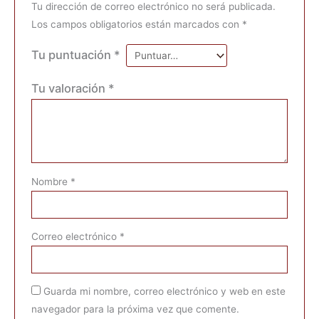
Tu dirección de correo electrónico no será publicada.
Los campos obligatorios están marcados con
*
Tu puntuación
*
Tu valoración
*
Nombre
*
Correo electrónico
*
Guarda mi nombre, correo electrónico y web en este
navegador para la próxima vez que comente.