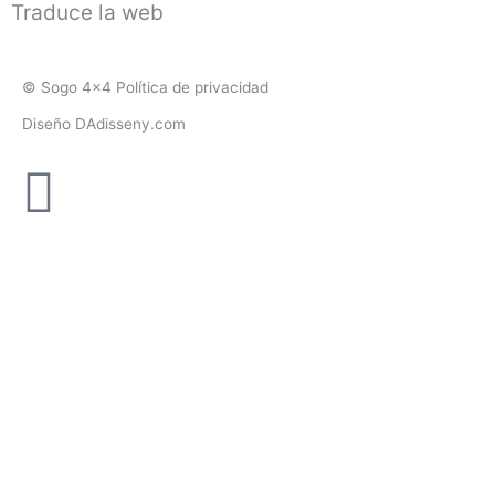
Traduce la web
© Sogo 4x4 Política de privacidad
Diseño DAdisseny.com