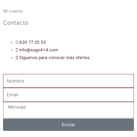
Mi cuenta
Contacto
620 77 25 53
info@sogo4x4.com
Siguenos para conocer más ofertas
Nombre
Email
Mensaje
Enviar