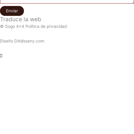
Enviar
Traduce la web
© Sogo 4x4 Política de privacidad
Diseño DAdisseny.com