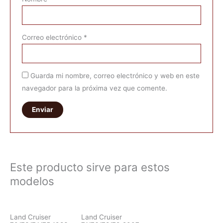
Correo electrónico
*
Guarda mi nombre, correo electrónico y web en este
navegador para la próxima vez que comente.
Este producto sirve para estos
modelos
Land Cruiser
Land Cruiser