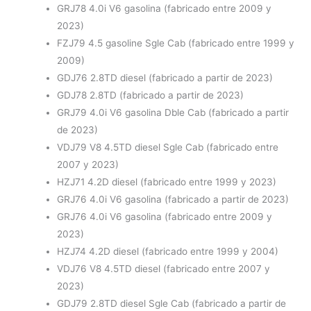
GRJ78 4.0i V6 gasolina (fabricado entre 2009 y
2023)
FZJ79 4.5 gasoline Sgle Cab (fabricado entre 1999 y
2009)
GDJ76 2.8TD diesel (fabricado a partir de 2023)
GDJ78 2.8TD (fabricado a partir de 2023)
GRJ79 4.0i V6 gasolina Dble Cab
(fabricado a partir
de 2023)
VDJ79 V8 4.5TD diesel Sgle Cab (fabricado entre
2007 y 2023)
HZJ71 4.2D diesel (fabricado entre 1999 y 2023)
GRJ76 4.0i V6 gasolina (fabricado a partir de 2023)
GRJ76 4.0i V6 gasolina (fabricado entre 2009 y
2023)
HZJ74 4.2D diesel (fabricado entre 1999 y 2004)
VDJ76 V8 4.5TD diesel (fabricado entre 2007 y
2023)
GDJ79 2.8TD diesel Sgle Cab (fabricado a partir de