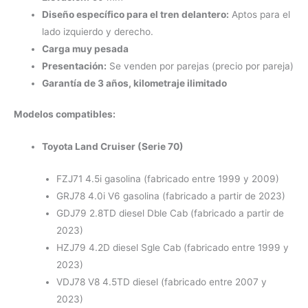
Diseño específico para el tren delantero:
Aptos para el
lado izquierdo y derecho.
Carga muy pesada
Presentación:
Se venden por parejas (precio por pareja)
Garantía de 3 años, kilometraje ilimitado
Modelos compatibles:
Toyota Land Cruiser (Serie 70)
FZJ71 4.5i gasolina (fabricado entre 1999 y 2009)
GRJ78 4.0i V6 gasolina (fabricado a partir de 2023)
GDJ79 2.8TD diesel Dble Cab
(fabricado a partir de
2023)
HZJ79 4.2D diesel Sgle Cab (fabricado entre 1999 y
2023)
VDJ78 V8 4.5TD diesel (fabricado entre 2007 y
2023)