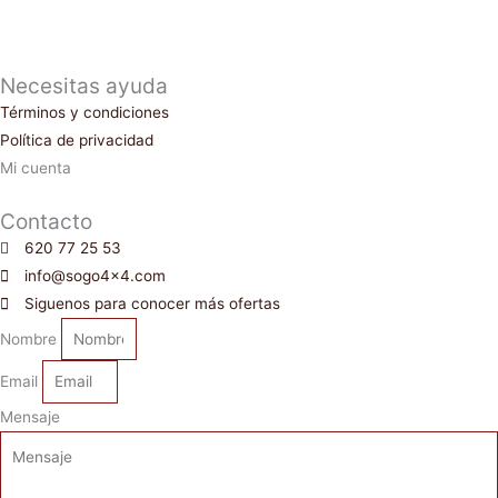
Necesitas ayuda
Términos y condiciones
Política de privacidad
Mi cuenta
Contacto
620 77 25 53
info@sogo4x4.com
Siguenos para conocer más ofertas
Nombre
Email
Mensaje