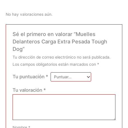
No hay valoraciones aún.
Sé el primero en valorar “Muelles
Delanteros Carga Extra Pesada Tough
Dog”
Tu dirección de correo electrónico no será publicada.
Los campos obligatorios están marcados con
*
Tu puntuación
*
Tu valoración
*
Nombre
*