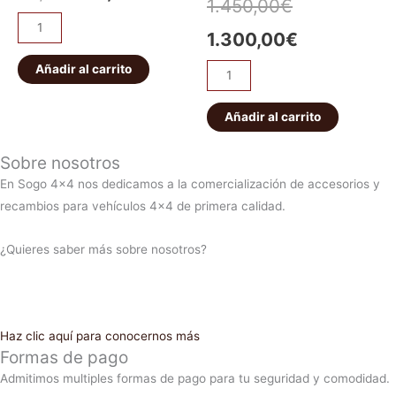
1.450,00
€
1.300,00
€
Añadir al carrito
Añadir al carrito
Sobre nosotros
En Sogo 4×4 nos dedicamos a la comercialización de accesorios y
recambios para vehículos 4×4 de primera calidad.
¿Quieres saber más sobre nosotros?
Haz clic aquí para conocernos más
Formas de pago
Admitimos multiples formas de pago para tu seguridad y comodidad.