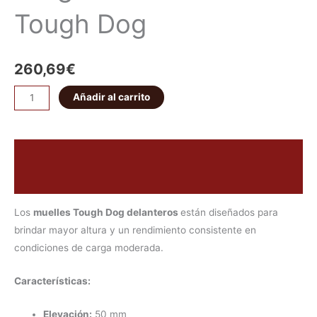
Tough Dog
260,69
€
Añadir al carrito
Descripción
Valoraciones (0)
Los
muelles Tough Dog delanteros
están diseñados para
brindar mayor altura y un rendimiento consistente en
condiciones de carga moderada.
Características:
Elevación:
50 mm