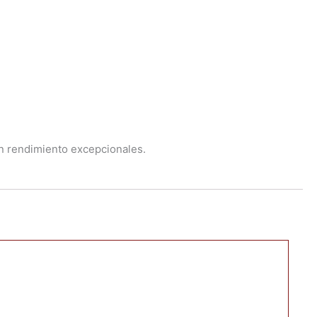
un rendimiento excepcionales.