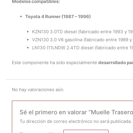
Modelos compatibles:
Toyota 4 Runner (1987 – 1996)
KZN130 3.0TD diesel (fabricado entre 1993 y 19
VZN130 3.0 V6 gasolina (fabricado entre 1989 y
LN130 (11LND9) 2.4TD diesel (fabricado entre 1
Este componente ha sido especialmente
desarrollado par
No hay valoraciones aún.
Sé el primero en valorar “Muelle Traser
Tu dirección de correo electrónico no será publicada.