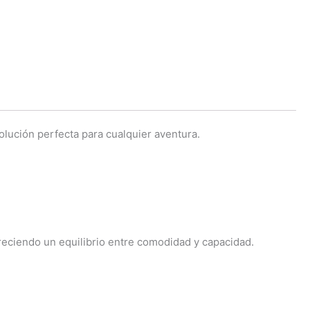
olución perfecta para cualquier aventura.
reciendo un equilibrio entre comodidad y capacidad.