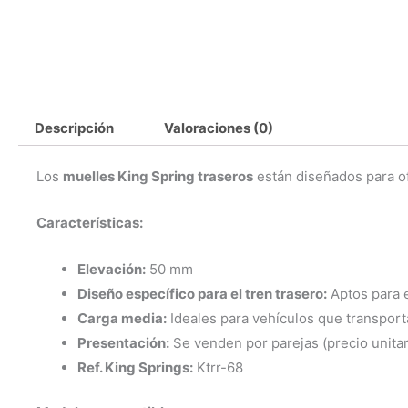
Descripción
Valoraciones (0)
Los
muelles King Spring traseros
están diseñados para of
Características:
Elevación:
50 mm
Diseño específico para el tren trasero:
Aptos para e
Carga media:
Ideales para vehículos que transport
Presentación:
Se venden por parejas (precio unitar
Ref. King Springs:
Ktrr-68