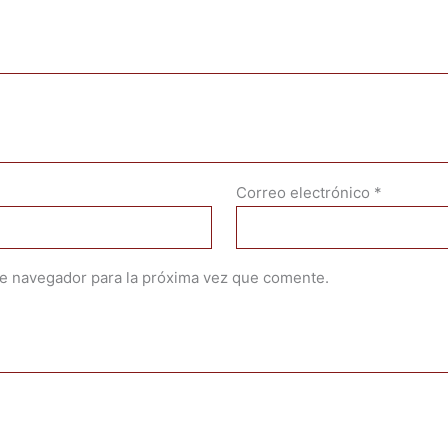
Correo electrónico
*
te navegador para la próxima vez que comente.