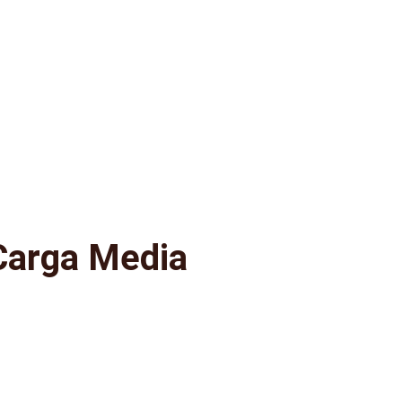
Carga Media