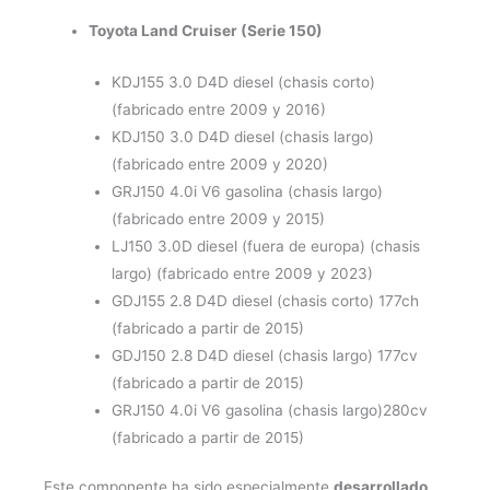
Toyota Land Cruiser (Serie 150)
KDJ155 3.0 D4D diesel (chasis corto)
(fabricado entre 2009 y 2016)
KDJ150 3.0 D4D diesel (chasis largo)
(fabricado entre 2009 y 2020)
GRJ150 4.0i V6 gasolina (chasis largo)
(fabricado entre 2009 y 2015)
LJ150 3.0D diesel (fuera de europa) (chasis
largo) (fabricado entre 2009 y 2023)
GDJ155 2.8 D4D diesel (chasis corto) 177ch
(fabricado a partir de 2015)
GDJ150 2.8 D4D diesel (chasis largo) 177cv
(fabricado a partir de 2015)
GRJ150 4.0i V6 gasolina (chasis largo)280cv
(fabricado a partir de 2015)
Este componente ha sido especialmente
desarrollado