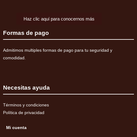
Haz clic aquí para conocernos más
Formas de pago
Admitimos multiples formas de pago para tu seguridad y
comodidad.
Necesitas ayuda
Términos y condiciones
Política de privacidad
Mi cuenta