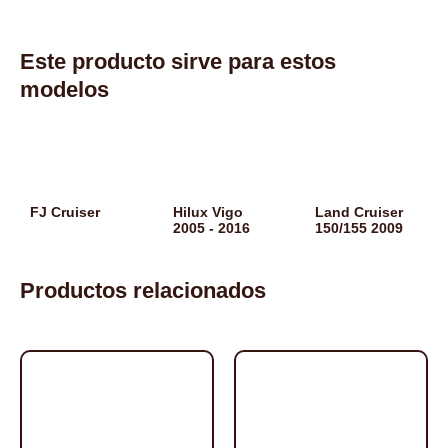
Este producto sirve para estos
modelos
FJ Cruiser
Hilux Vigo
Land Cruiser
2005 - 2016
150/155 2009
Productos relacionados