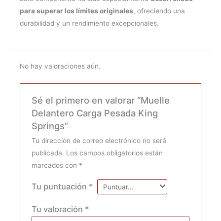
para superar los límites originales
, ofreciendo una
durabilidad y un rendimiento excepcionales.
No hay valoraciones aún.
Sé el primero en valorar “Muelle
Delantero Carga Pesada King
Springs”
Tu dirección de correo electrónico no será
publicada.
Los campos obligatorios están
marcados con
*
Tu puntuación
*
Tu valoración
*