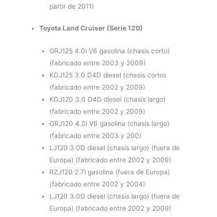
partir de 2011)
Toyota Land Cruiser (Serie 120)
GRJ125 4.0i V6 gasolina (chasis corto)
(fabricado entre 2003 y 2009)
KDJ125 3.0 D4D diesel (chasis corto)
(fabricado entre 2002 y 2009)
KDJ120 3.0 D4D diesel (chasis largo)
(fabricado entre 2002 y 2009)
GRJ120 4.0i V6 gasolina (chasis largo)
(fabricado entre 2003 y 200)
LJ120 3.0D diesel (chasis largo) (fuera de
Europa) (fabricado entre 2002 y 2009)
RZJ120 2.7i gasolina (fuera de Europa)
(fabricado entre 2002 y 2004)
LJ120 3.0D diesel (chasis largo) (fuera de
Europa) (fabricado entre 2002 y 2009)