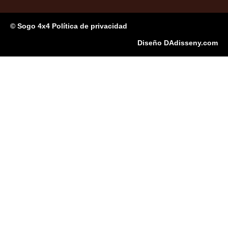
© Sogo 4x4 Política de privacidad
Diseño DAdisseny.com