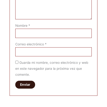
Nombre
*
Correo electrónico
*
Guarda mi nombre, correo electrónico y web
en este navegador para la próxima vez que
comente.