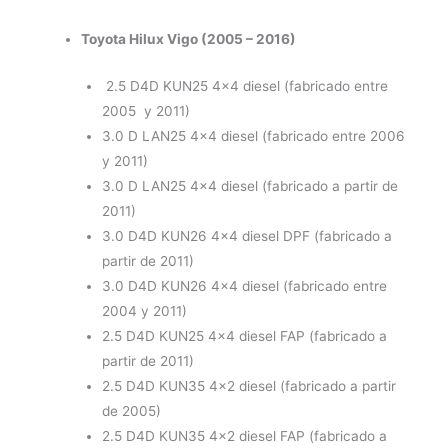
Toyota Hilux Vigo (2005 – 2016)
2.5 D4D KUN25 4×4 diesel (fabricado entre
2005 y 2011)
3.0 D LAN25 4×4 diesel (fabricado entre 2006
y 2011)
3.0 D LAN25 4×4 diesel (fabricado a partir de
2011)
3.0 D4D KUN26 4×4 diesel DPF (fabricado a
partir de 2011)
3.0 D4D KUN26 4×4 diesel (fabricado entre
2004 y 2011)
2.5 D4D KUN25 4×4 diesel FAP (fabricado a
partir de 2011)
2.5 D4D KUN35 4×2 diesel (fabricado a partir
de 2005)
2.5 D4D KUN35 4×2 diesel FAP (fabricado a