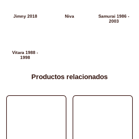
Jimny 2018
Niva
Samurai 1986 -
2003
Vitara 1988 -
1998
Productos relacionados