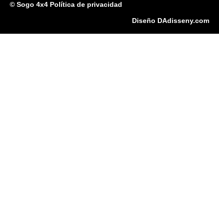
© Sogo 4x4 Política de privacidad
Diseño DAdisseny.com