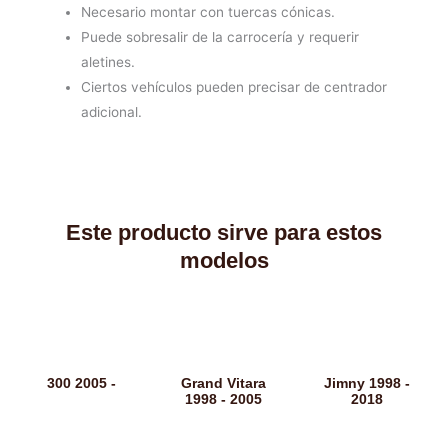
Necesario montar con tuercas cónicas.
Puede sobresalir de la carrocería y requerir
aletines.
Ciertos vehículos pueden precisar de centrador
adicional.
Este producto sirve para estos
modelos
300 2005 -
Grand Vitara
Jimny 1998 -
1998 - 2005
2018