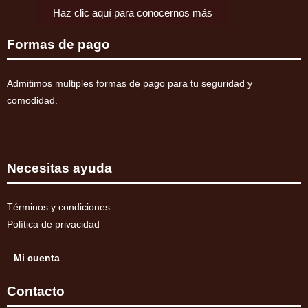
Haz clic aquí para conocernos más
Formas de pago
Admitimos multiples formas de pago para tu seguridad y
comodidad.
Necesitas ayuda
Términos y condiciones
Política de privacidad
Mi cuenta
Contacto