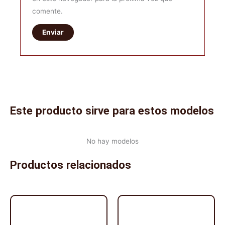
comente.
Este producto sirve para estos modelos
No hay modelos
Productos relacionados