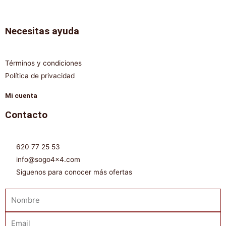
Necesitas ayuda
Términos y condiciones
Política de privacidad
Mi cuenta
Contacto
620 77 25 53
info@sogo4x4.com
Siguenos para conocer más ofertas
Nombre
Email