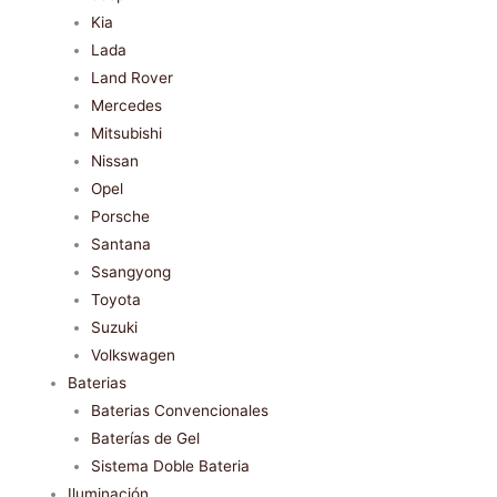
Kia
Lada
Land Rover
Mercedes
Mitsubishi
Nissan
Opel
Porsche
Santana
Ssangyong
Toyota
Suzuki
Volkswagen
Baterias
Baterias Convencionales
Baterías de Gel
Sistema Doble Bateria
Iluminación