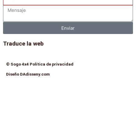
Mensaje
Enviar
Traduce la web
© Sogo 4x4 Política de privacidad
Diseño DAdisseny.com