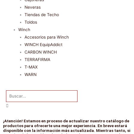
Neveras
Tiendas de Techo
Toldos
Winch
Accesorios para Winch
WINCH EquipAddict
CARBON WINCH
TERRAFIRMA
T-MAX
WARN
Buscar
¡Atención! Estamos en proceso de actualizar nuestro catálogo de
productos para ofrecerte una mejor experiencia. En breve estará
disponible con la información más actualizada. Mientras tanto, si