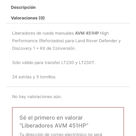
cantidad
Descripción
Valoraciones (0)
Liberadores de rueda manuales
AVM 451HP
High
Performance (Reforzados) para Land Rover Defender y
Discovery 1 + Kit de Conversión.
Sólo válido para transfer LT230 y LT230T.
24 estrías y 5 tornillos.
No hay valoraciones aún.
Sé el primero en valorar
“Liberadores AVM 451HP”
Tu dirección de correo electrónico no será