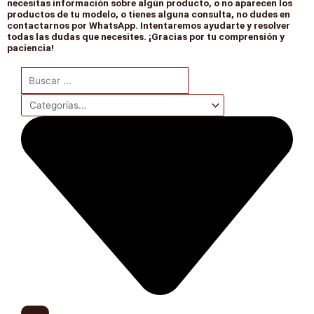
necesitas información sobre algún producto, o no aparecen los
productos de tu modelo, o tienes alguna consulta, no dudes en
contactarnos por WhatsApp. Intentaremos ayudarte y resolver
todas las dudas que necesites. ¡Gracias por tu comprensión y
paciencia!
Search
...