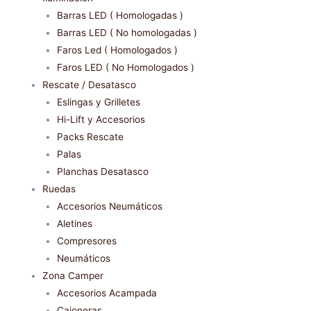
Barras LED ( Homologadas )
Barras LED ( No homologadas )
Faros Led ( Homologados )
Faros LED ( No Homologados )
Rescate / Desatasco
Eslingas y Grilletes
Hi-Lift y Accesorios
Packs Rescate
Palas
Planchas Desatasco
Ruedas
Accesorios Neumáticos
Aletines
Compresores
Neumáticos
Zona Camper
Accesorios Acampada
Cajoneras