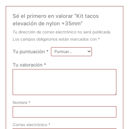
Sé el primero en valorar “Kit tacos
elevación de nylon +35mm”
Tu dirección de correo electrónico no será publicada.
Los campos obligatorios están marcados con
*
Tu puntuación
*
Tu valoración
*
Nombre
*
Correo electrónico
*