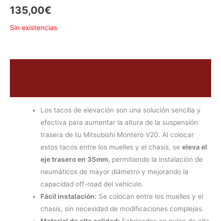
135,00
€
Sin existencias
Descripción
Valoraciones (0)
Los tacos de elevación son una solución sencilla y
efectiva para aumentar la altura de la suspensión
trasera de tu Mitsubishi Montero V20. Al colocar
estos tacos entre los muelles y el chasis, se
eleva el
eje trasero en 35mm
, permitiendo la instalación de
neumáticos de mayor diámetro y mejorando la
capacidad off-road del vehículo.
Fácil instalación:
Se colocan entre los muelles y el
chasis, sin necesidad de modificaciones complejas.