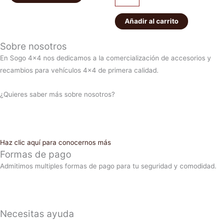
Añadir al carrito
Sobre nosotros
En Sogo 4×4 nos dedicamos a la comercialización de accesorios y
recambios para vehículos 4×4 de primera calidad.
¿Quieres saber más sobre nosotros?
Haz clic aquí para conocernos más
Formas de pago
Admitimos multiples formas de pago para tu seguridad y comodidad.
Necesitas ayuda