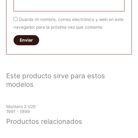
Guarda mi nombre, correo electrónico y web en este
navegador para la próxima vez que comente.
Este producto sirve para estos
modelos
Montero 2 V20
1991 - 1999
Productos relacionados