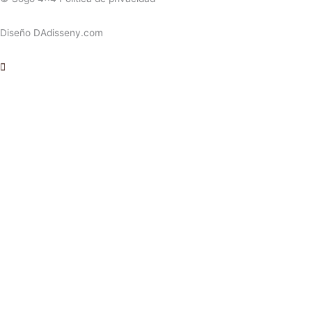
Diseño DAdisseny.com