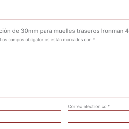
evación de 30mm para muelles traseros Ironman 
Los campos obligatorios están marcados con
*
Correo electrónico
*