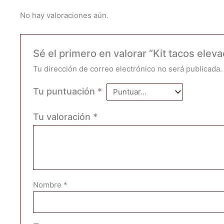
No hay valoraciones aún.
Sé el primero en valorar “Kit tacos el
Tu dirección de correo electrónico no será publicada.
Tu puntuación
*
Tu valoración
*
Nombre
*