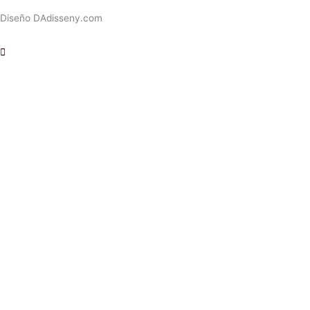
Diseño DAdisseny.com