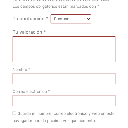
Los campos obligatorios están marcados con
*
Tu puntuación
*
Tu valoración
*
Nombre
*
Correo electrónico
*
Guarda mi nombre, correo electrónico y web en este
navegador para la próxima vez que comente.