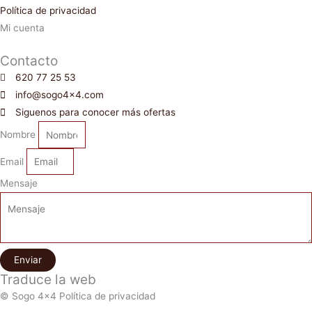
Política de privacidad
Mi cuenta
Contacto
620 77 25 53
info@sogo4x4.com
Siguenos para conocer más ofertas
Nombre
Email
Mensaje
Enviar
Traduce la web
© Sogo 4x4 Política de privacidad