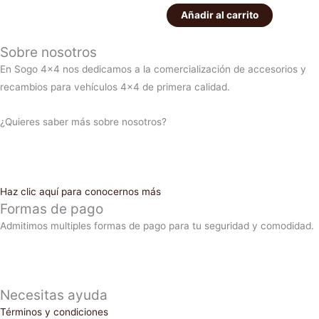
Añadir al carrito
Sobre nosotros
En Sogo 4×4 nos dedicamos a la comercialización de accesorios y
recambios para vehículos 4×4 de primera calidad.
¿Quieres saber más sobre nosotros?
Haz clic aquí para conocernos más
Formas de pago
Admitimos multiples formas de pago para tu seguridad y comodidad.
Necesitas ayuda
Términos y condiciones