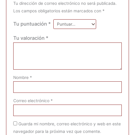
Tu dirección de correo electrónico no será publicada.
Los campos obligatorios están marcados con
*
Tu puntuación
*
Tu valoración
*
Nombre
*
Correo electrónico
*
Guarda mi nombre, correo electrónico y web en este
navegador para la próxima vez que comente.