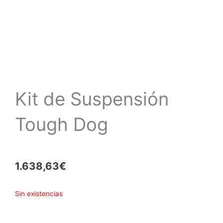
Kit de Suspensión
Tough Dog
1.638,63
€
Sin existencias