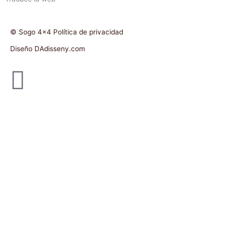
© Sogo 4x4 Política de privacidad
Diseño DAdisseny.com