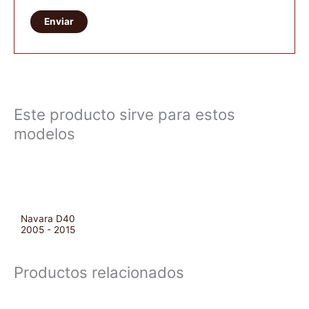
Este producto sirve para estos
modelos
Navara D40
2005 - 2015
Productos relacionados