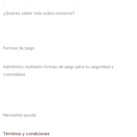
2019
(diesel)
¿Quieres saber más sobre nosotros?
cantidad
Formas de pago
Admitimos multiples formas de pago para tu seguridad y
comodidad.
Necesitas ayuda
Términos y condiciones