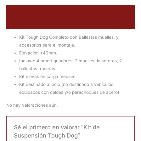
Descripción
Valoraciones (0)
Kit Tough Dog Completo con Ballestas muelles, y
accesorios para el montaje.
Elevación +40mm.
Incluye: 4 amortiguadores, 2 muelles delanteros, 2
ballestas traseras.
Kit elevación carga medium.
Kit destinado al ocio (no destinado a vehículos
equipados con celdas y/o parachoques de acero).
No hay valoraciones aún.
Sé el primero en valorar “Kit de
Suspensión Tough Dog”